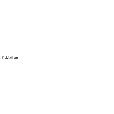
E-Mail an