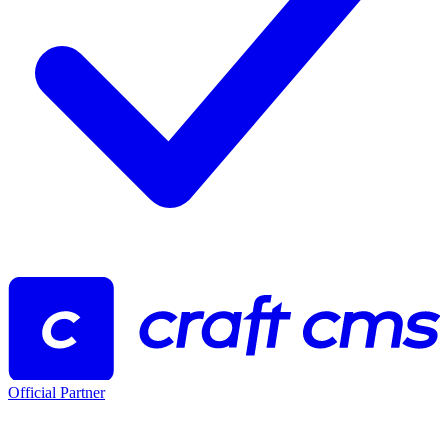
Official Partner