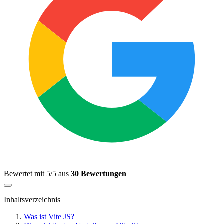
Bewertet mit 5/5 aus
30 Bewertungen
Inhaltsverzeichnis
Was ist Vite JS?