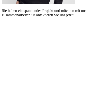
Sie haben ein spannendes Projekt und möchten mit uns
zusammenarbeiten? Kontaktieren Sie uns jetzt!