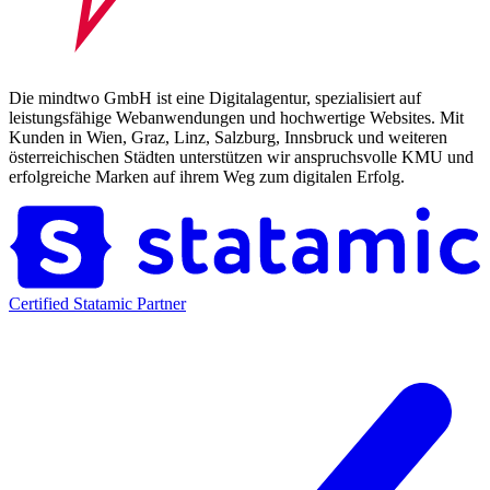
Die mindtwo GmbH ist eine Digitalagentur, spezialisiert auf
leistungsfähige Webanwendungen und hochwertige Websites. Mit
Kunden in Wien, Graz, Linz, Salzburg, Innsbruck und weiteren
österreichischen Städten unterstützen wir anspruchsvolle KMU und
erfolgreiche Marken auf ihrem Weg zum digitalen Erfolg.
Certified Statamic Partner