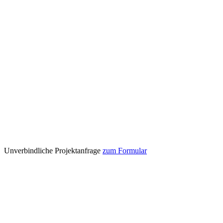
Unverbindliche Projektanfrage
zum Formular