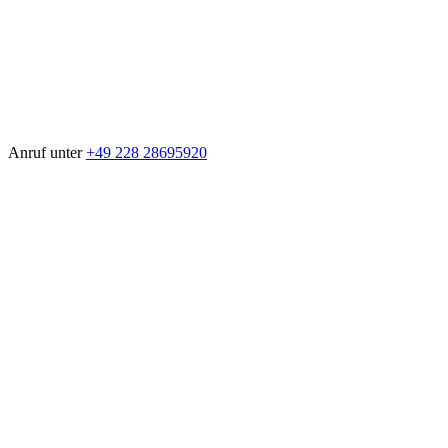
Anruf unter
+49 228 28695920