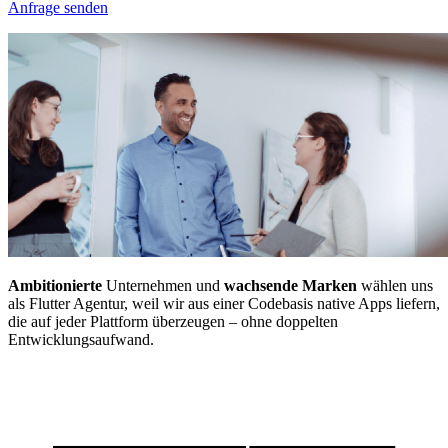
Anfrage senden
Ambitionierte
Unternehmen und
wachsende Marken
wählen uns
als Flutter Agentur, weil wir aus einer Codebasis native Apps liefern,
die auf jeder Plattform überzeugen – ohne doppelten
Entwicklungsaufwand.