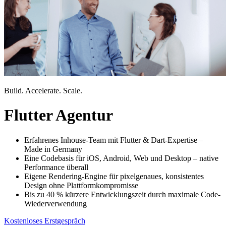
Build. Accelerate. Scale.
Flutter Agentur
Erfahrenes Inhouse-Team mit Flutter & Dart-Expertise –
Made in Germany
Eine Codebasis für iOS, Android, Web und Desktop – native
Performance überall
Eigene Rendering-Engine für pixelgenaues, konsistentes
Design ohne Plattformkompromisse
Bis zu 40 % kürzere Entwicklungszeit durch maximale Code-
Wiederverwendung
Kostenloses Erstgespräch