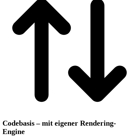
Codebasis –
mit eigener Rendering-
Engine