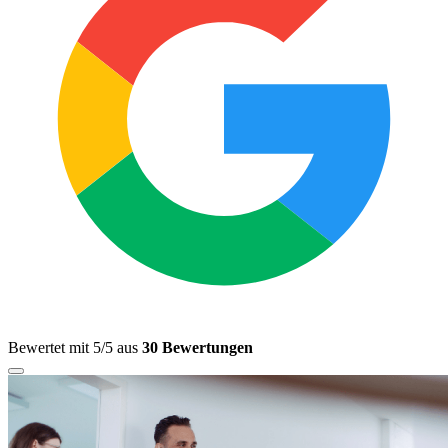
Bewertet mit 5/5 aus
30 Bewertungen