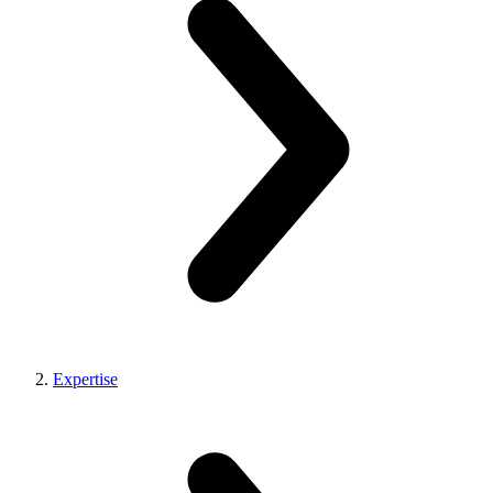
Expertise