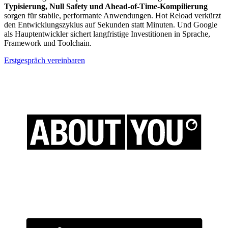
Typisierung, Null Safety und Ahead-of-Time-Kompilierung
sorgen für stabile, performante Anwendungen. Hot Reload verkürzt
den Entwicklungszyklus auf Sekunden statt Minuten. Und Google
als Hauptentwickler sichert langfristige Investitionen in Sprache,
Framework und Toolchain.
Erstgespräch vereinbaren