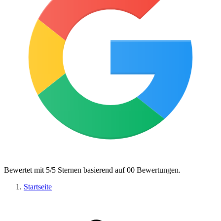
Bewertet mit 5/5 Sternen basierend auf
00
Bewertungen
.
Startseite