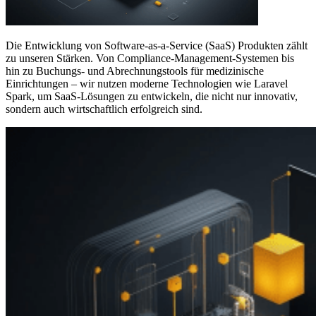
Die Entwicklung von Software-as-a-Service (SaaS) Produkten zählt
zu unseren Stärken. Von Compliance-Management-Systemen bis
hin zu Buchungs- und Abrechnungstools für medizinische
Einrichtungen – wir nutzen moderne Technologien wie Laravel
Spark, um SaaS-Lösungen zu entwickeln, die nicht nur innovativ,
sondern auch wirtschaftlich erfolgreich sind.