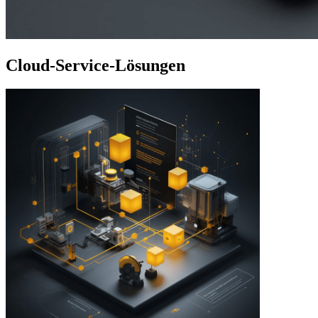
Cloud-Service-Lösungen