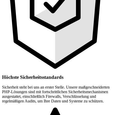
Höchste Sicherheitsstandards
Sicherheit steht bei uns an erster Stelle. Unsere maßgeschneiderten
PHP-Lösungen sind mit fortschrittlichen Sicherheitsmechanismen
ausgestattet, einschließlich Firewalls, Verschlüsselung und
regelmäßigen Audits, um Ihre Daten und Systeme zu schützen.