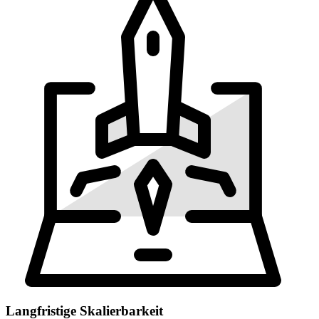
Langfristige Skalierbarkeit