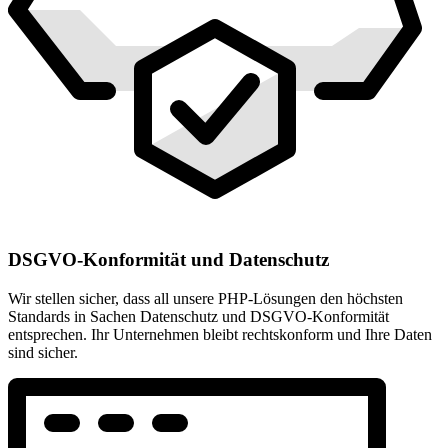
DSGVO-Konformität und Datenschutz
Wir stellen sicher, dass all unsere PHP-Lösungen den höchsten
Standards in Sachen Datenschutz und DSGVO-Konformität
entsprechen. Ihr Unternehmen bleibt rechtskonform und Ihre Daten
sind sicher.