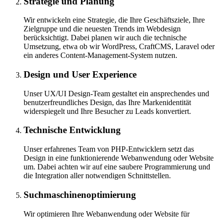
Strategie und Planung
Wir entwickeln eine Strategie, die Ihre Geschäftsziele, Ihre
Zielgruppe und die neuesten Trends im Webdesign
berücksichtigt. Dabei planen wir auch die technische
Umsetzung, etwa ob wir WordPress, CraftCMS, Laravel oder
ein anderes Content-Management-System nutzen.
Design und User Experience
Unser UX/UI Design-Team gestaltet ein ansprechendes und
benutzerfreundliches Design, das Ihre Markenidentität
widerspiegelt und Ihre Besucher zu Leads konvertiert.
Technische Entwicklung
Unser erfahrenes Team von PHP-Entwicklern setzt das
Design in eine funktionierende Webanwendung oder Website
um. Dabei achten wir auf eine saubere Programmierung und
die Integration aller notwendigen Schnittstellen.
Suchmaschinenoptimierung
Wir optimieren Ihre Webanwendung oder Website für