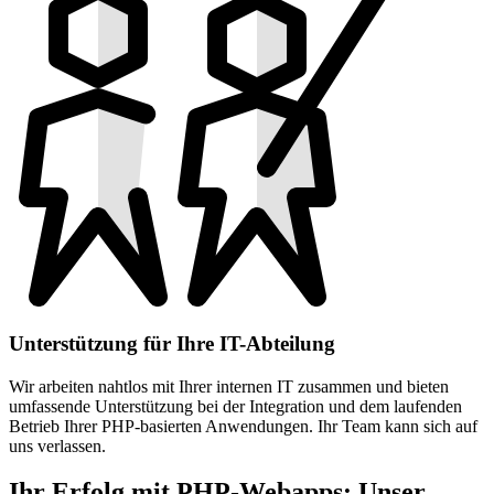
Unterstützung für Ihre IT-Abteilung
Wir arbeiten nahtlos mit Ihrer internen IT zusammen und bieten
umfassende Unterstützung bei der Integration und dem laufenden
Betrieb Ihrer PHP-basierten Anwendungen. Ihr Team kann sich auf
uns verlassen.
Ihr Erfolg mit PHP-Webapps: Unser