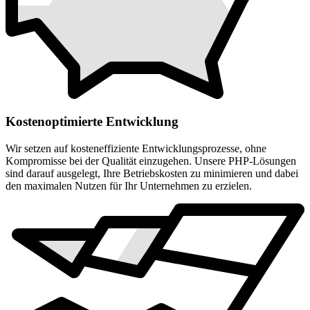
Kostenoptimierte Entwicklung
Wir setzen auf kosteneffiziente Entwicklungsprozesse, ohne
Kompromisse bei der Qualität einzugehen. Unsere PHP-Lösungen
sind darauf ausgelegt, Ihre Betriebskosten zu minimieren und dabei
den maximalen Nutzen für Ihr Unternehmen zu erzielen.