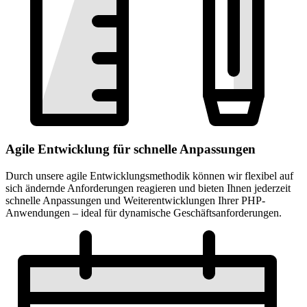
Agile Entwicklung für schnelle Anpassungen
Durch unsere agile Entwicklungsmethodik können wir flexibel auf
sich ändernde Anforderungen reagieren und bieten Ihnen jederzeit
schnelle Anpassungen und Weiterentwicklungen Ihrer PHP-
Anwendungen – ideal für dynamische Geschäftsanforderungen.