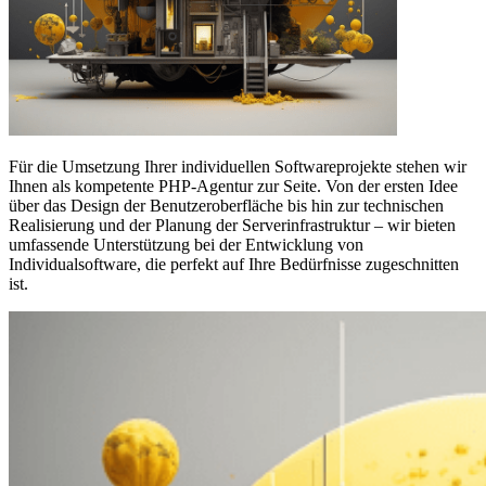
Für die Umsetzung Ihrer individuellen Softwareprojekte stehen wir
Ihnen als kompetente PHP-Agentur zur Seite. Von der ersten Idee
über das Design der Benutzeroberfläche bis hin zur technischen
Realisierung und der Planung der Serverinfrastruktur – wir bieten
umfassende Unterstützung bei der Entwicklung von
Individualsoftware, die perfekt auf Ihre Bedürfnisse zugeschnitten
ist.