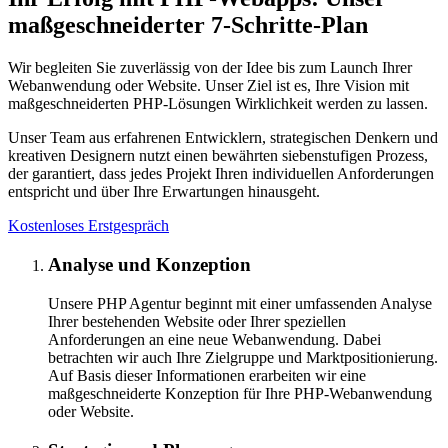
maßgeschneiderter 7-Schritte-Plan
Wir begleiten Sie zuverlässig von der Idee bis zum Launch Ihrer
Webanwendung oder Website. Unser Ziel ist es, Ihre Vision mit
maßgeschneiderten PHP-Lösungen Wirklichkeit werden zu lassen.
Unser Team aus erfahrenen Entwicklern, strategischen Denkern und
kreativen Designern nutzt einen bewährten siebenstufigen Prozess,
der garantiert, dass jedes Projekt Ihren individuellen Anforderungen
entspricht und über Ihre Erwartungen hinausgeht.
Kostenloses Erstgespräch
Analyse und Konzeption
Unsere PHP Agentur beginnt mit einer umfassenden Analyse
Ihrer bestehenden Website oder Ihrer speziellen
Anforderungen an eine neue Webanwendung. Dabei
betrachten wir auch Ihre Zielgruppe und Marktpositionierung.
Auf Basis dieser Informationen erarbeiten wir eine
maßgeschneiderte Konzeption für Ihre PHP-Webanwendung
oder Website.