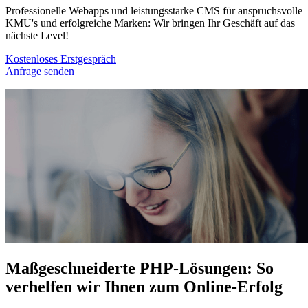
Professionelle Webapps und leistungsstarke CMS für anspruchsvolle
KMU's und erfolgreiche Marken: Wir bringen Ihr Geschäft auf das
nächste Level!
Kostenloses Erstgespräch
Anfrage senden
Maßgeschneiderte PHP-Lösungen: So
verhelfen wir Ihnen zum Online-Erfolg