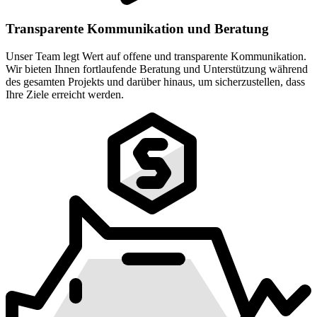
Transparente Kommunikation und Beratung
Unser Team legt Wert auf offene und transparente Kommunikation.
Wir bieten Ihnen fortlaufende Beratung und Unterstützung während
des gesamten Projekts und darüber hinaus, um sicherzustellen, dass
Ihre Ziele erreicht werden.