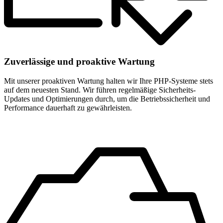
Zuverlässige und proaktive Wartung
Mit unserer proaktiven Wartung halten wir Ihre PHP-Systeme stets
auf dem neuesten Stand. Wir führen regelmäßige Sicherheits-
Updates und Optimierungen durch, um die Betriebssicherheit und
Performance dauerhaft zu gewährleisten.