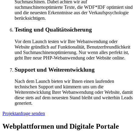
Suchmaschinen. Dabei achten wir auf
suchmaschinenoptimierte Texte, die WDF*IDF optimiert sind
und die neuesten Erkenntnisse aus der Verkaufspsychologie
berücksichtigen.
Testing und Qualitätssicherung
Vor dem Launch testen wir Ihre Webanwendung oder
Website gründlich auf Funktionalität, Benutzerfreundlichkeit
und Suchmaschinenoptimierung. Nur wenn alles perfekt ist,
geht Ihre neue PHP-Webanwendung oder Website online.
Support und Weiterentwicklung
Nach dem Launch bieten wir Ihnen einen laufenden
technischen Support und kümmern uns um die
Weiterentwicklung Ihrer Webanwendung oder Website, damit
diese stets auf dem neuesten Stand bleibt und weiterhin Leads
generiert.
Projektanfrage senden
Webplattformen und Digitale Portale