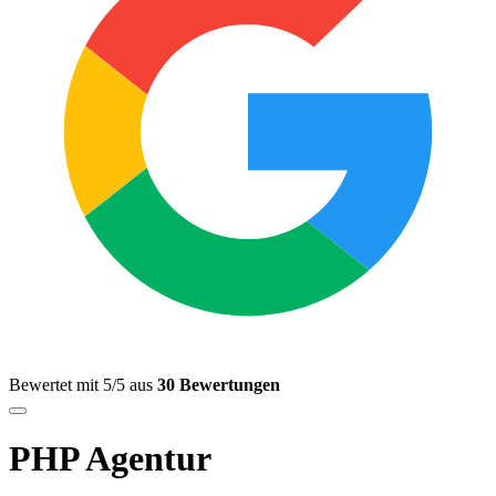
Bewertet mit 5/5 aus
30 Bewertungen
PHP Agentur