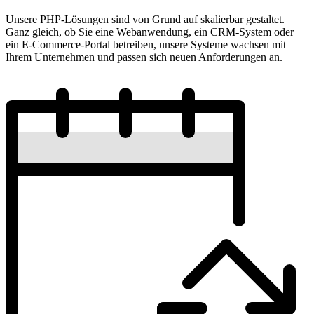
Unsere PHP-Lösungen sind von Grund auf skalierbar gestaltet.
Ganz gleich, ob Sie eine Webanwendung, ein CRM-System oder
ein E-Commerce-Portal betreiben, unsere Systeme wachsen mit
Ihrem Unternehmen und passen sich neuen Anforderungen an.