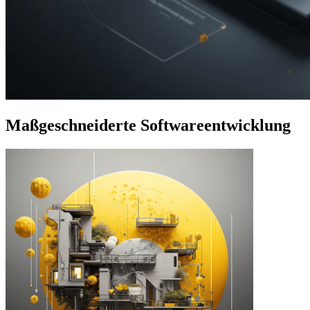
Maßgeschneiderte Softwareentwicklung