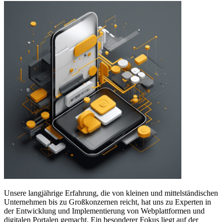
Unsere langjährige Erfahrung, die von kleinen und mittelständischen
Unternehmen bis zu Großkonzernen reicht, hat uns zu Experten in
der Entwicklung und Implementierung von Webplattformen und
digitalen Portalen gemacht. Ein besonderer Fokus liegt auf der