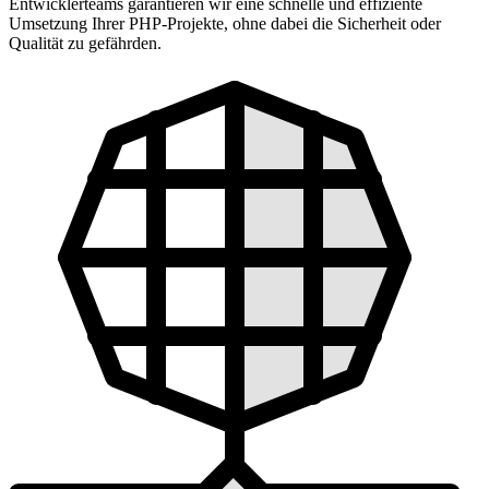
Entwicklerteams garantieren wir eine schnelle und effiziente
Umsetzung Ihrer PHP-Projekte, ohne dabei die Sicherheit oder
Qualität zu gefährden.