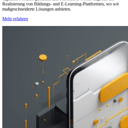
Realisierung von Bildungs- und E-Learning-Plattformen, wo wir
maßgeschneiderte Lösungen anbieten.
Mehr erfahren