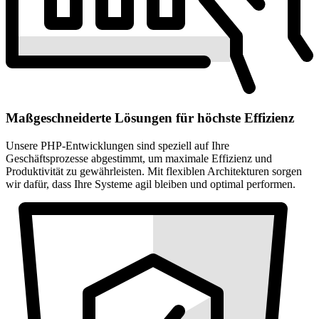
Maßgeschneiderte Lösungen für höchste Effizienz
Unsere PHP-Entwicklungen sind speziell auf Ihre
Geschäftsprozesse abgestimmt, um maximale Effizienz und
Produktivität zu gewährleisten. Mit flexiblen Architekturen sorgen
wir dafür, dass Ihre Systeme agil bleiben und optimal performen.