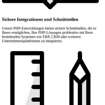
Sichere Integrationen und Schnittstellen
Unsere PHP-Entwicklungen bieten sichere Schnittstellen, die es
Ihnen ermöglichen, Ihre PHP-Lösungen problemlos mit Ihren
bestehenden Systemen wie ERP, CRM oder weiteren
Unternehmensplattformen zu integrieren.