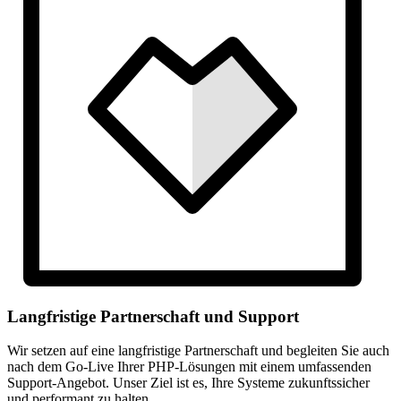
Langfristige Partnerschaft und Support
Wir setzen auf eine langfristige Partnerschaft und begleiten Sie auch
nach dem Go-Live Ihrer PHP-Lösungen mit einem umfassenden
Support-Angebot. Unser Ziel ist es, Ihre Systeme zukunftssicher
und performant zu halten.