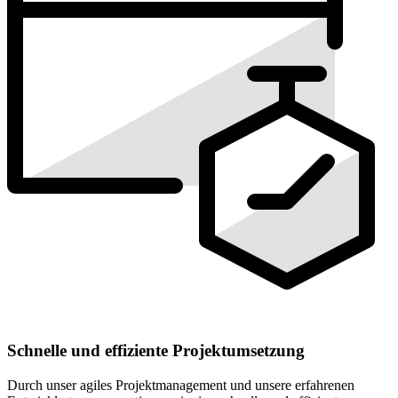
Schnelle und effiziente Projektumsetzung
Durch unser agiles Projektmanagement und unsere erfahrenen