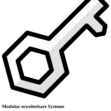
Modular erweiterbare Systeme