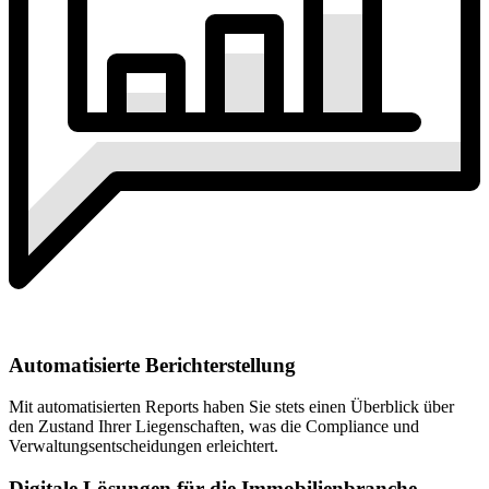
Automatisierte Berichterstellung
Mit automatisierten Reports haben Sie stets einen Überblick über
den Zustand Ihrer Liegenschaften, was die Compliance und
Verwaltungsentscheidungen erleichtert.
Digitale Lösungen für die Immobilienbranche