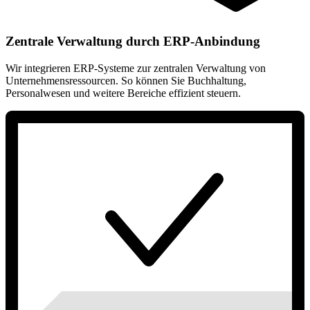
Zentrale Verwaltung durch ERP-Anbindung
Wir integrieren ERP-Systeme zur zentralen Verwaltung von
Unternehmensressourcen. So können Sie Buchhaltung,
Personalwesen und weitere Bereiche effizient steuern.