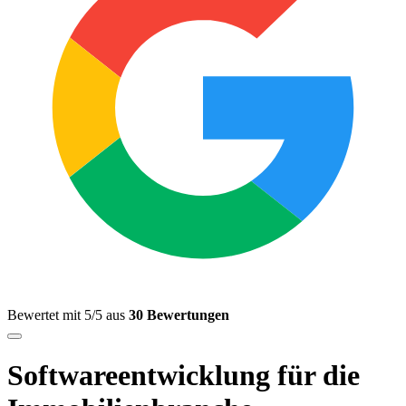
Bewertet mit 5/5 aus
30 Bewertungen
Softwareentwicklung für die