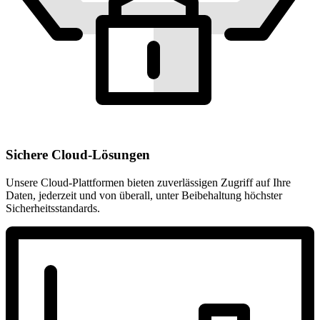
Sichere Cloud-Lösungen
Unsere Cloud-Plattformen bieten zuverlässigen Zugriff auf Ihre
Daten, jederzeit und von überall, unter Beibehaltung höchster
Sicherheitsstandards.