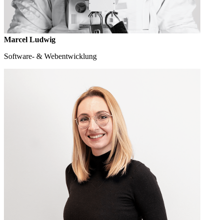
Marcel Ludwig
Software- & Webentwicklung