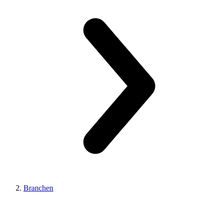
Branchen