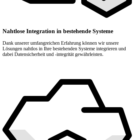
Nahtlose Integration in bestehende Systeme
Dank unserer umfangreichen Erfahrung können wir unsere
Lösungen nahtlos in Ihre bestehenden Systeme integrieren und
dabei Datensicherheit und -integrität gewährleisten.