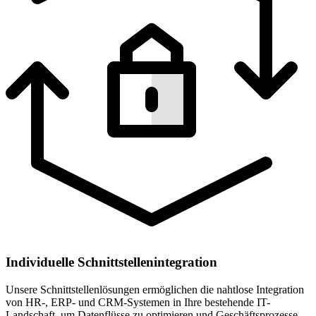
Individuelle Schnittstellenintegration
Unsere Schnittstellenlösungen ermöglichen die nahtlose Integration
von HR-, ERP- und CRM-Systemen in Ihre bestehende IT-
Landschaft, um Datenflüsse zu optimieren und Geschäftsprozesse