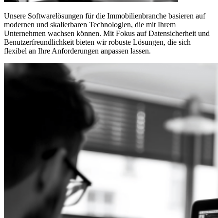
Unsere Softwarelösungen für die Immobilienbranche basieren auf
modernen und skalierbaren Technologien, die mit Ihrem
Unternehmen wachsen können. Mit Fokus auf Datensicherheit und
Benutzerfreundlichkeit bieten wir robuste Lösungen, die sich
flexibel an Ihre Anforderungen anpassen lassen.