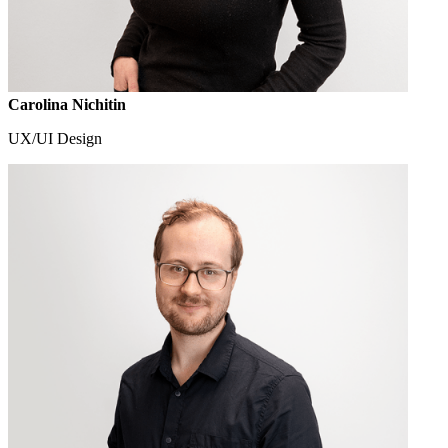
Carolina Nichitin
UX/UI Design