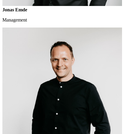
Jonas Emde
Management