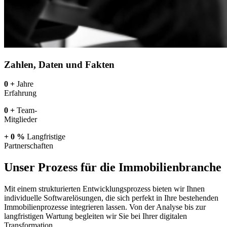
Zahlen, Daten und Fakten
0
+
Jahre
Erfahrung
0
+
Team-
Mitglieder
+
0
%
Langfristige
Partnerschaften
Unser Prozess für die Immobilienbranche
Mit einem strukturierten Entwicklungsprozess bieten wir Ihnen
individuelle Softwarelösungen, die sich perfekt in Ihre bestehenden
Immobilienprozesse integrieren lassen. Von der Analyse bis zur
langfristigen Wartung begleiten wir Sie bei Ihrer digitalen
Transformation.