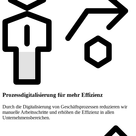
Prozessdigitalisierung für mehr Effizienz
Durch die Digitalisierung von Geschäftsprozessen reduzieren wir
manuelle Arbeitsschritte und erhöhen die Effizienz in allen
Unternehmensbereichen.