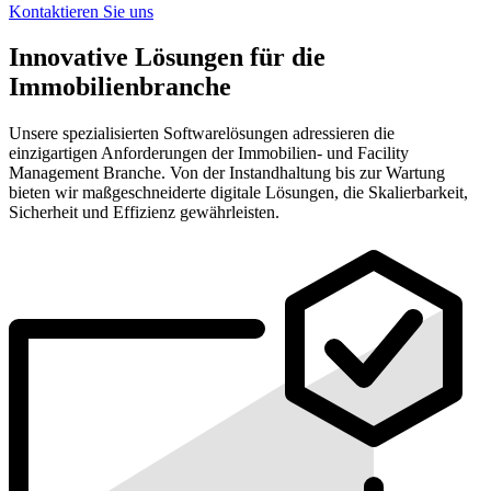
Kontaktieren Sie uns
Innovative Lösungen für die
Immobilienbranche
Unsere spezialisierten Softwarelösungen adressieren die
einzigartigen Anforderungen der Immobilien- und Facility
Management Branche. Von der Instandhaltung bis zur Wartung
bieten wir maßgeschneiderte digitale Lösungen, die Skalierbarkeit,
Sicherheit und Effizienz gewährleisten.