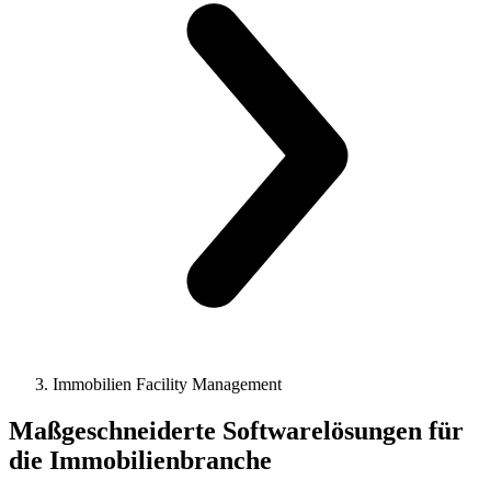
Immobilien Facility Management
Maßgeschneiderte Softwarelösungen für
die Immobilienbranche