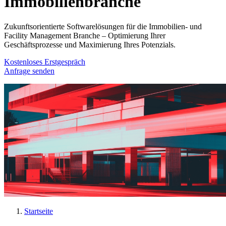
Immobilienbranche
Zukunftsorientierte Softwarelösungen für die Immobilien- und
Facility Management Branche – Optimierung Ihrer
Geschäftsprozesse und Maximierung Ihres Potenzials.
Kostenloses Erstgespräch
Anfrage senden
Startseite