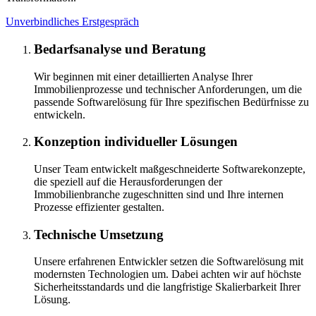
Unverbindliches Erstgespräch
Bedarfsanalyse und Beratung
Wir beginnen mit einer detaillierten Analyse Ihrer
Immobilienprozesse und technischer Anforderungen, um die
passende Softwarelösung für Ihre spezifischen Bedürfnisse zu
entwickeln.
Konzeption individueller Lösungen
Unser Team entwickelt maßgeschneiderte Softwarekonzepte,
die speziell auf die Herausforderungen der
Immobilienbranche zugeschnitten sind und Ihre internen
Prozesse effizienter gestalten.
Technische Umsetzung
Unsere erfahrenen Entwickler setzen die Softwarelösung mit
modernsten Technologien um. Dabei achten wir auf höchste
Sicherheitsstandards und die langfristige Skalierbarkeit Ihrer
Lösung.