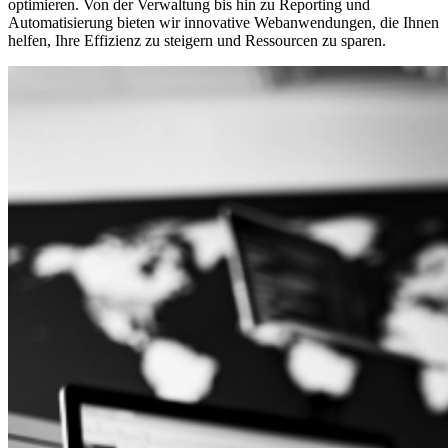
optimieren. Von der Verwaltung bis hin zu Reporting und
Automatisierung bieten wir innovative Webanwendungen, die Ihnen
helfen, Ihre Effizienz zu steigern und Ressourcen zu sparen.