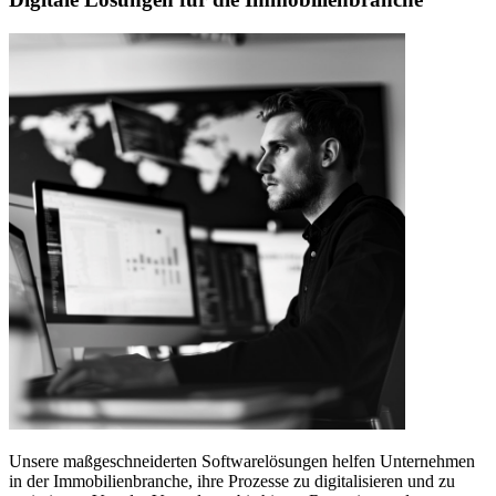
Unsere maßgeschneiderten Softwarelösungen helfen Unternehmen
in der Immobilienbranche, ihre Prozesse zu digitalisieren und zu