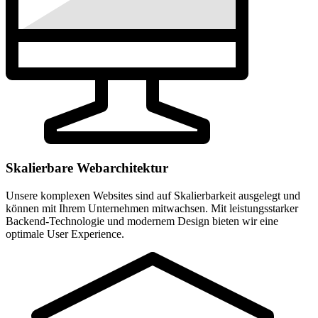
Skalierbare Webarchitektur
Unsere komplexen Websites sind auf Skalierbarkeit ausgelegt und
können mit Ihrem Unternehmen mitwachsen. Mit leistungsstarker
Backend-Technologie und modernem Design bieten wir eine
optimale User Experience.