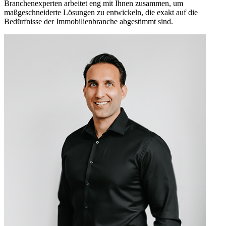
Branchenexperten arbeitet eng mit Ihnen zusammen, um
maßgeschneiderte Lösungen zu entwickeln, die exakt auf die
Bedürfnisse der Immobilienbranche abgestimmt sind.