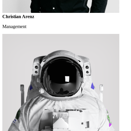
Christian Arenz
Management