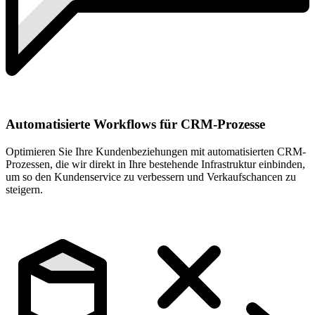
Automatisierte Workflows für CRM-Prozesse
Optimieren Sie Ihre Kundenbeziehungen mit automatisierten CRM-
Prozessen, die wir direkt in Ihre bestehende Infrastruktur einbinden,
um so den Kundenservice zu verbessern und Verkaufschancen zu
steigern.