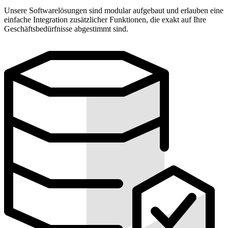
Unsere Softwarelösungen sind modular aufgebaut und erlauben eine
einfache Integration zusätzlicher Funktionen, die exakt auf Ihre
Geschäftsbedürfnisse abgestimmt sind.