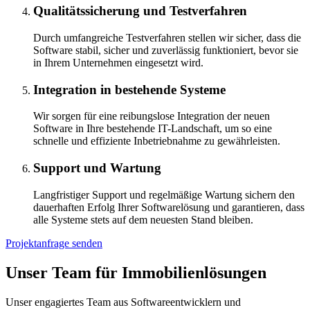
Qualitätssicherung und Testverfahren
Durch umfangreiche Testverfahren stellen wir sicher, dass die
Software stabil, sicher und zuverlässig funktioniert, bevor sie
in Ihrem Unternehmen eingesetzt wird.
Integration in bestehende Systeme
Wir sorgen für eine reibungslose Integration der neuen
Software in Ihre bestehende IT-Landschaft, um so eine
schnelle und effiziente Inbetriebnahme zu gewährleisten.
Support und Wartung
Langfristiger Support und regelmäßige Wartung sichern den
dauerhaften Erfolg Ihrer Softwarelösung und garantieren, dass
alle Systeme stets auf dem neuesten Stand bleiben.
Projektanfrage senden
Unser Team für Immobilienlösungen
Unser engagiertes Team aus Softwareentwicklern und