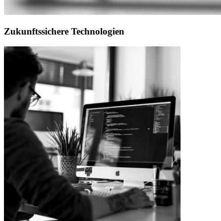
Zukunftssichere Technologien