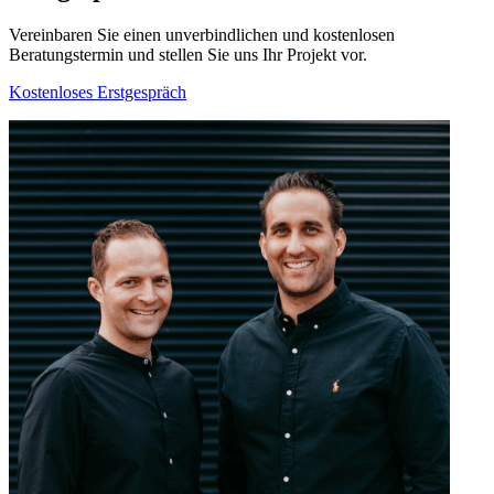
Vereinbaren Sie einen unverbindlichen und kostenlosen
Beratungstermin und stellen Sie uns Ihr Projekt vor.
Kostenloses Erstgespräch