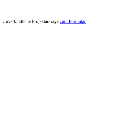
Unverbindliche Projektanfrage
zum Formular