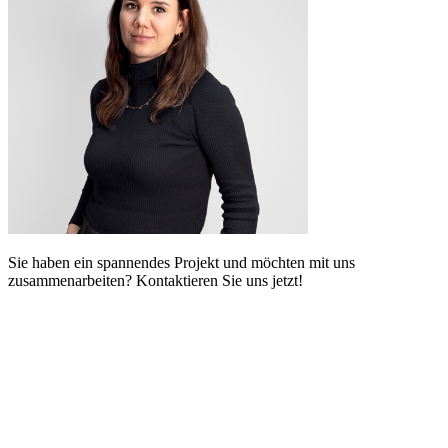
Sie haben ein spannendes Projekt und möchten mit uns
zusammenarbeiten? Kontaktieren Sie uns jetzt!