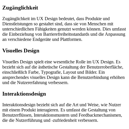
Zugänglichkeit
Zugänglichkeit im UX Design bedeutet, dass Produkte und
Dienstleistungen so gestaltet sind, dass sie von Menschen mit
unterschiedlichen Fähigkeiten genutzt werden können. Dies umfasst
die Einbeziehung von Barrierefreiheitsstandards und die Anpassung
an verschiedene Endgeräte und Plattformen.
Visuelles Design
Visuelles Design spielt eine wesentliche Rolle im UX Design. Es
bezieht sich auf die ästhetische Gestaltung der Benutzeroberfläche,
einschließlich Farbe, Typografie, Layout und Bilder. Ein
ansprechendes visuelles Design kann die Benutzerbindung erhöhen
und die Nutzererfahrung verbessern.
Interaktionsdesign
Interaktionsdesign bezieht sich auf die Art und Weise, wie Nutzer
mit einem Produkt interagieren. Es umfasst die Gestaltung von
Benutzerflüssen, Interaktionsmustern und Feedbackmechanismen,
die die Nutzerführung und -zufriedenheit verbessern.