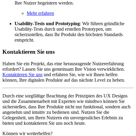
Ihre Nutzer begeistern werden.
Mehr erfahren
Usability-Tests und Prototyping
: Wir führen gründliche
Usability-Tests durch und erstellen Prototypen, um
sicherzustellen, dass Ihr Produkt den höchsten Standards
entspricht.
Kontaktieren Sie uns
Haben Sie ein Projekt, das eine herausragende Nutzererfahrung
erfordert? Lassen Sie uns gemeinsam Ihre Vision verwirklichen.
Kontaktieren Sie uns
und erfahren Sie, wie wir Ihnen helfen
können, Ihre digitalen Produkte auf das nächste Level zu heben.
Durch eine sorgfältige Beachtung der Prinzipien des UX Designs
und die Zusammenarbeit mit Experten wie mindtwo können Sie
sicherstellen, dass Ihre Produkte nicht nur funktional, sondern auch
angenehm und intuitiv zu bedienen sind. Nutzen Sie die
Gelegenheit, um Ihren Nutzern ein unvergessliches Erlebnis zu
bieten und kontaktieren Sie uns noch heute.
Können wir weiterhelfen?