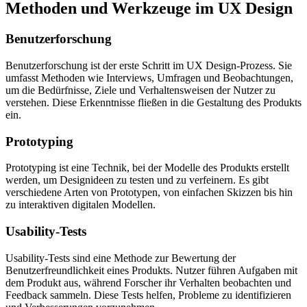
Methoden und Werkzeuge im UX Design
Benutzerforschung
Benutzerforschung ist der erste Schritt im UX Design-Prozess. Sie
umfasst Methoden wie Interviews, Umfragen und Beobachtungen,
um die Bedürfnisse, Ziele und Verhaltensweisen der Nutzer zu
verstehen. Diese Erkenntnisse fließen in die Gestaltung des Produkts
ein.
Prototyping
Prototyping ist eine Technik, bei der Modelle des Produkts erstellt
werden, um Designideen zu testen und zu verfeinern. Es gibt
verschiedene Arten von Prototypen, von einfachen Skizzen bis hin
zu interaktiven digitalen Modellen.
Usability-Tests
Usability-Tests sind eine Methode zur Bewertung der
Benutzerfreundlichkeit eines Produkts. Nutzer führen Aufgaben mit
dem Produkt aus, während Forscher ihr Verhalten beobachten und
Feedback sammeln. Diese Tests helfen, Probleme zu identifizieren