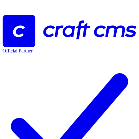
Official Partner