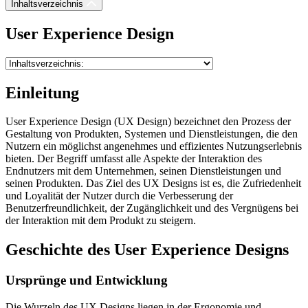
Inhaltsverzeichnis
User Experience Design
Einleitung
User Experience Design (UX Design) bezeichnet den Prozess der
Gestaltung von Produkten, Systemen und Dienstleistungen, die den
Nutzern ein möglichst angenehmes und effizientes Nutzungserlebnis
bieten. Der Begriff umfasst alle Aspekte der Interaktion des
Endnutzers mit dem Unternehmen, seinen Dienstleistungen und
seinen Produkten. Das Ziel des UX Designs ist es, die Zufriedenheit
und Loyalität der Nutzer durch die Verbesserung der
Benutzerfreundlichkeit, der Zugänglichkeit und des Vergnügens bei
der Interaktion mit dem Produkt zu steigern.
Geschichte des User Experience Designs
Ursprünge und Entwicklung
Die Wurzeln des UX Designs liegen in der Ergonomie und