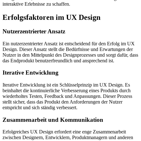
interaktive Erlebnisse zu schaffen.
Erfolgsfaktoren im UX Design
Nutzerzentrierter Ansatz
Ein nutzerzentrierter Ansatz ist entscheidend für den Erfolg im UX
Design. Dieser Ansatz stellt die Bedürfnisse und Erwartungen der
Nutzer in den Mittelpunkt des Designprozesses und sorgt dafür, dass
das Endprodukt benutzerfreundlich und ansprechend ist.
Iterative Entwicklung
Iterative Entwicklung ist ein Schlüsselprinzip im UX Design. Es
beinhaltet die kontinuierliche Verbesserung eines Produkts durch
wiederholtes Testen, Feedback und Anpassungen. Dieser Prozess
stellt sicher, dass das Produkt den Anforderungen der Nutzer
entspricht und sich ständig verbessert.
Zusammenarbeit und Kommunikation
Erfolgreiches UX Design erfordert eine enge Zusammenarbeit
zwischen Designern, Entwicklern, Produktmanagern und anderen