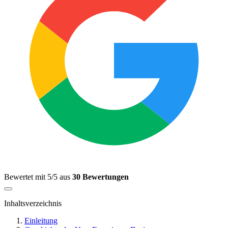
Bewertet mit 5/5 aus
30 Bewertungen
Inhaltsverzeichnis
Einleitung