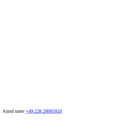
Anruf unter
+49 228 28695920