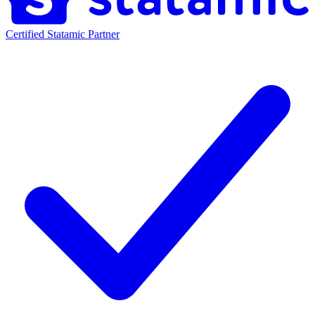
Certified Statamic Partner