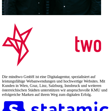
Die mindtwo GmbH ist eine Digitalagentur, spezialisiert auf
leistungsfähige Webanwendungen und hochwertige Websites. Mit
Kunden in Wien, Graz, Linz, Salzburg, Innsbruck und weiteren
österreichischen Städten unterstützen wir anspruchsvolle KMU und
erfolgreiche Marken auf ihrem Weg zum digitalen Erfolg.