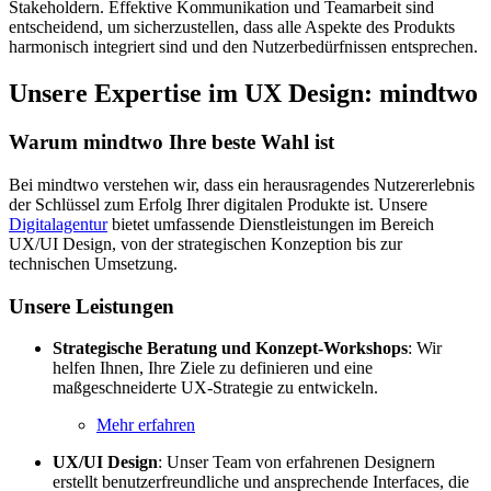
Stakeholdern. Effektive Kommunikation und Teamarbeit sind
entscheidend, um sicherzustellen, dass alle Aspekte des Produkts
harmonisch integriert sind und den Nutzerbedürfnissen entsprechen.
Unsere Expertise im UX Design: mindtwo
Warum mindtwo Ihre beste Wahl ist
Bei mindtwo verstehen wir, dass ein herausragendes Nutzererlebnis
der Schlüssel zum Erfolg Ihrer digitalen Produkte ist. Unsere
Digitalagentur
bietet umfassende Dienstleistungen im Bereich
UX/UI Design, von der strategischen Konzeption bis zur
technischen Umsetzung.
Unsere Leistungen
Strategische Beratung und Konzept-Workshops
: Wir
helfen Ihnen, Ihre Ziele zu definieren und eine
maßgeschneiderte UX-Strategie zu entwickeln.
Mehr erfahren
UX/UI Design
: Unser Team von erfahrenen Designern
erstellt benutzerfreundliche und ansprechende Interfaces, die