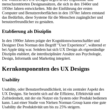
menschzentrierten Designansätzen, die sich in den 1940er und
1950er Jahren entwickelten. Mit der Einführung der ersten
Computer und Benutzeroberflächen in den 1970er Jahren entstand
das Bedürfnis, diese Systeme für die Menschen zugänglicher und
benutzerfreundlicher zu gestalten.
Etablierung als Disziplin
In den 1990er Jahren prägte der Kognitionswissenschaftler und
Designer Don Norman den Begriff "User Experience", während er
bei Apple tätig war. Seitdem hat sich UX Design als eigenständige
Disziplin etabliert, die interdisziplinäre Ansätze aus Psychologie,
Design, Informatik und Marketing integriert.
Kernkomponenten des UX Designs
Usability
Usability, oder Benutzerfreundlichkeit, ist ein zentraler Aspekt des
UX Designs. Sie bezieht sich auf die Effizienz, Effektivität und
Zufriedenheit, mit der ein Nutzer ein System oder Produkt bedienen
kann. Laut einer Studie von Nielsen Norman Group kann eine gute
Usability die Produktivität um bis zu 25% steigern.