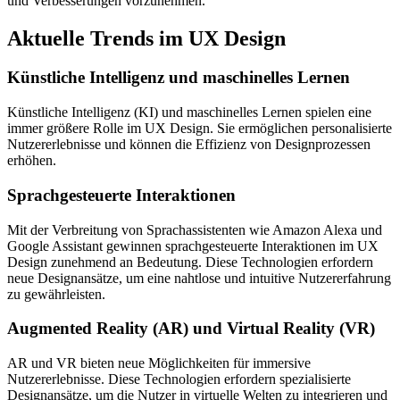
und Verbesserungen vorzunehmen.
Aktuelle Trends im UX Design
Künstliche Intelligenz und maschinelles Lernen
Künstliche Intelligenz (KI) und maschinelles Lernen spielen eine
immer größere Rolle im UX Design. Sie ermöglichen personalisierte
Nutzererlebnisse und können die Effizienz von Designprozessen
erhöhen.
Sprachgesteuerte Interaktionen
Mit der Verbreitung von Sprachassistenten wie Amazon Alexa und
Google Assistant gewinnen sprachgesteuerte Interaktionen im UX
Design zunehmend an Bedeutung. Diese Technologien erfordern
neue Designansätze, um eine nahtlose und intuitive Nutzererfahrung
zu gewährleisten.
Augmented Reality (AR) und Virtual Reality (VR)
AR und VR bieten neue Möglichkeiten für immersive
Nutzererlebnisse. Diese Technologien erfordern spezialisierte
Designansätze, um die Nutzer in virtuelle Welten zu integrieren und