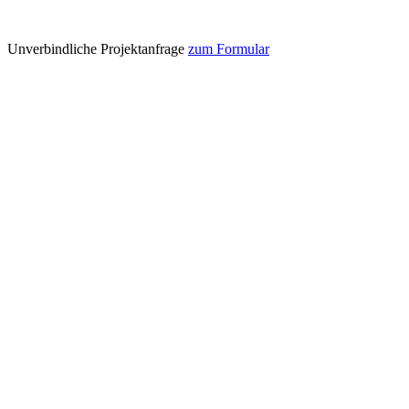
Unverbindliche Projektanfrage
zum Formular