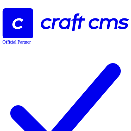
Official Partner