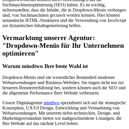
Suchmaschinenoptimierung (SEO) haben. Es ist wichtig,
sicherzustellen, dass die Inhalte, die in Dropdown-Menüs verborgen
sind, von Suchmaschinen gecrawlt werden können. Hier können
semantische HTML-Strukturen und die Verwendung von JavaScript
zur dynamischen Inhaltsgenerierung helfen.
Vermarktung unserer Agentur:
"Dropdown-Menüs für Ihr Unternehmen
optimieren"
Warum mindtwo Ihre beste Wahl ist
Dropdown-Menüs sind ein wesentlicher Bestandteil moderner
Webanwendungen und Business-Websites. Sie tragen nicht nur zur
besseren Benutzererfahrung bei, sondern können auch die SEO und
die allgemeine Performance Ihrer Website verbessern.
Unsere Digitalagentur
mindtwo
spezialisiert sich auf die strategische
Konzeption, UX/UI Design, Entwicklung und Vermarktung von
Webanwendungen. Mit unserem tiefen technischen, Design- und
Marketingverständnis bieten wir maßgeschneiderte Lösungen, die
Ihre Website auf das nächste Level heben.