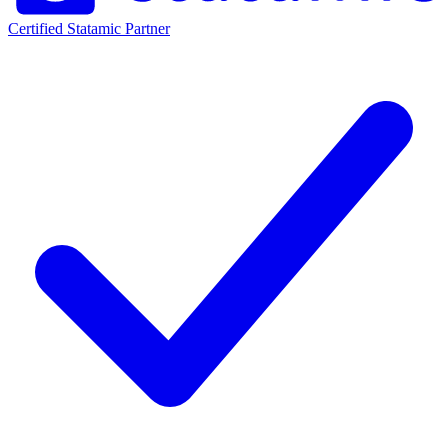
Certified Statamic Partner