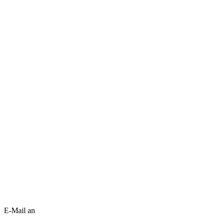
E-Mail an