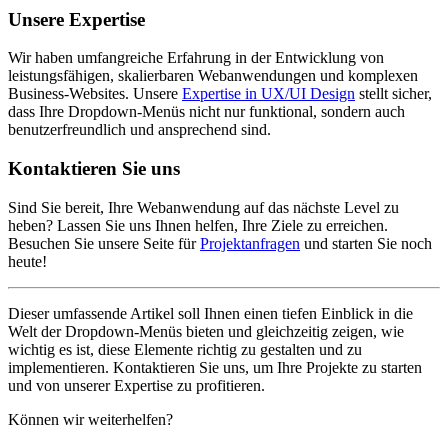
Unsere Expertise
Wir haben umfangreiche Erfahrung in der Entwicklung von
leistungsfähigen, skalierbaren Webanwendungen und komplexen
Business-Websites. Unsere
Expertise in UX/UI Design
stellt sicher,
dass Ihre Dropdown-Menüs nicht nur funktional, sondern auch
benutzerfreundlich und ansprechend sind.
Kontaktieren Sie uns
Sind Sie bereit, Ihre Webanwendung auf das nächste Level zu
heben? Lassen Sie uns Ihnen helfen, Ihre Ziele zu erreichen.
Besuchen Sie unsere Seite für
Projektanfragen
und starten Sie noch
heute!
Dieser umfassende Artikel soll Ihnen einen tiefen Einblick in die
Welt der Dropdown-Menüs bieten und gleichzeitig zeigen, wie
wichtig es ist, diese Elemente richtig zu gestalten und zu
implementieren. Kontaktieren Sie uns, um Ihre Projekte zu starten
und von unserer Expertise zu profitieren.
Können wir weiterhelfen?