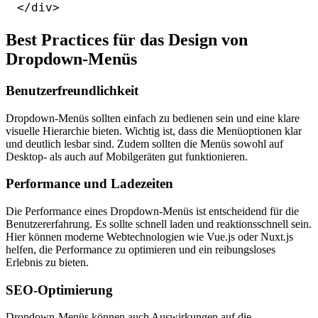
Best Practices für das Design von
Dropdown-Menüs
Benutzerfreundlichkeit
Dropdown-Menüs sollten einfach zu bedienen sein und eine klare
visuelle Hierarchie bieten. Wichtig ist, dass die Menüoptionen klar
und deutlich lesbar sind. Zudem sollten die Menüs sowohl auf
Desktop- als auch auf Mobilgeräten gut funktionieren.
Performance und Ladezeiten
Die Performance eines Dropdown-Menüs ist entscheidend für die
Benutzererfahrung. Es sollte schnell laden und reaktionsschnell sein.
Hier können moderne Webtechnologien wie Vue.js oder Nuxt.js
helfen, die Performance zu optimieren und ein reibungsloses
Erlebnis zu bieten.
SEO-Optimierung
Dropdown-Menüs können auch Auswirkungen auf die