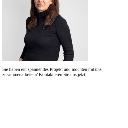
Sie haben ein spannendes Projekt und möchten mit uns
zusammenarbeiten? Kontaktieren Sie uns jetzt!