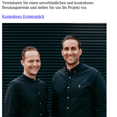
Vereinbaren Sie einen unverbindlichen und kostenlosen
Beratungstermin und stellen Sie uns Ihr Projekt vor.
Kostenloses Erstgespräch