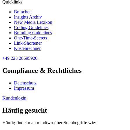
Quicklinks
Branchen
Insights Archiv
New Media Lexikon
Coding Guidelines
Branding Guidelines
One-Time-Secrets
Link-Shortener
Kostenrechner
+49 228 28695920
Compliance & Rechtliches
Datenschutz
Impressum
Kundenlogin
Häufig gesucht
Häufig findet man mindtwo über Suchbegriffe wie: