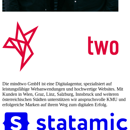
Die mindtwo GmbH ist eine Digitalagentur, spezialisiert auf
leistungsfähige Webanwendungen und hochwertige Websites. Mit
Kunden in Wien, Graz, Linz, Salzburg, Innsbruck und weiteren
österreichischen Städten unterstützen wir anspruchsvolle KMU und
erfolgreiche Marken auf ihrem Weg zum digitalen Erfolg.