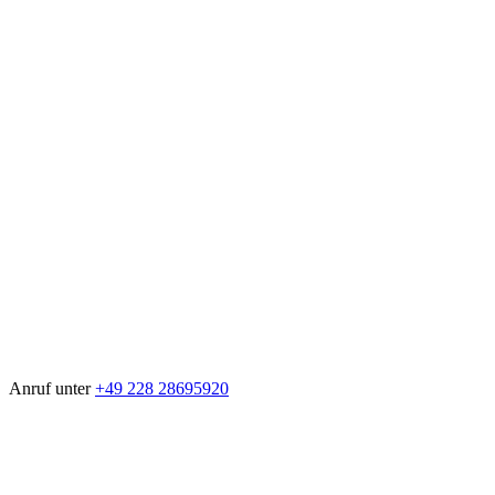
Anruf unter
+49 228 28695920