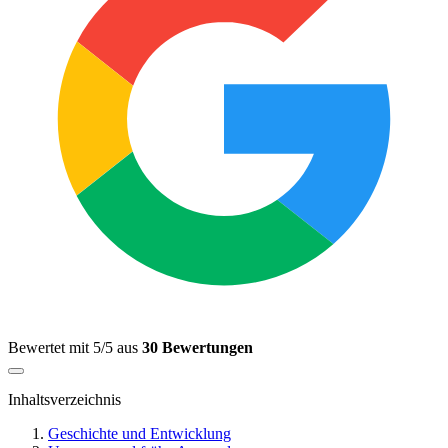
Bewertet mit 5/5 aus
30 Bewertungen
Inhaltsverzeichnis
Geschichte und Entwicklung