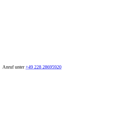
Anruf unter
+49 228 28695920