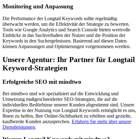
Monitoring und Anpassung
Die Performance der Longtail Keywords sollte regelmäßig
überwacht werden, um die Effektivität der Strategie zu bewerten.
Tools wie Google Analytics und Search Console bieten wertvolle
Einblicke in das Suchverhalten der Nutzer und die Position der
Keywords in den Suchergebnissen. Basierend auf diesen Daten
können Anpassungen und Optimierungen vorgenommen werden.
Unsere Agentur: Ihr Partner für Longtail
Keyword-Strategien
Erfolgreiche SEO mit mindtwo
Bei mindtwo sind wir spezialisiert auf die Entwicklung und
Umsetzung maßgeschneiderter SEO-Strategien, die auf die
individuellen Bedürfnisse unserer Kunden abgestimmt sind. Unsere
Expertise in der Nutzung von Longtail Keywords ermöglicht es uns,
Ihnen zu helfen, Ihre Online-Sichtbarkeit zu erhöhen und gezielte,
kaufbereite Kunden anzusprechen.
Erfahren Sie mehr über unsere
Dienstleistungen
.