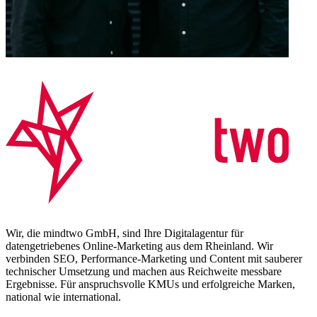
Wir, die mindtwo GmbH, sind Ihre Digitalagentur für
datengetriebenes Online-Marketing aus dem Rheinland. Wir
verbinden SEO, Performance-Marketing und Content mit sauberer
technischer Umsetzung und machen aus Reichweite messbare
Ergebnisse. Für anspruchsvolle KMUs und erfolgreiche Marken,
national wie international.