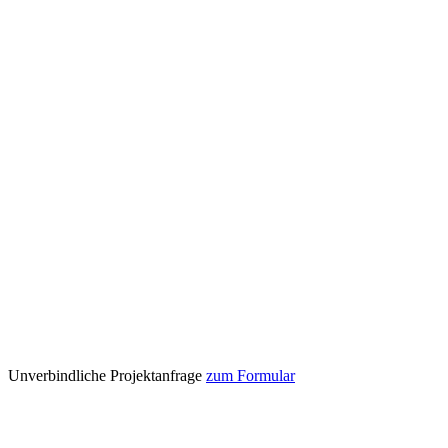
Unverbindliche Projektanfrage
zum Formular