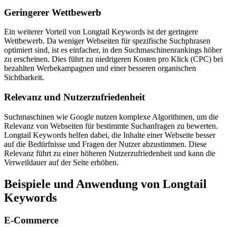
Geringerer Wettbewerb
Ein weiterer Vorteil von Longtail Keywords ist der geringere
Wettbewerb. Da weniger Webseiten für spezifische Suchphrasen
optimiert sind, ist es einfacher, in den Suchmaschinenrankings höher
zu erscheinen. Dies führt zu niedrigeren Kosten pro Klick (CPC) bei
bezahlten Werbekampagnen und einer besseren organischen
Sichtbarkeit.
Relevanz und Nutzerzufriedenheit
Suchmaschinen wie Google nutzen komplexe Algorithmen, um die
Relevanz von Webseiten für bestimmte Suchanfragen zu bewerten.
Longtail Keywords helfen dabei, die Inhalte einer Webseite besser
auf die Bedürfnisse und Fragen der Nutzer abzustimmen. Diese
Relevanz führt zu einer höheren Nutzerzufriedenheit und kann die
Verweildauer auf der Seite erhöhen.
Beispiele und Anwendung von Longtail
Keywords
E-Commerce