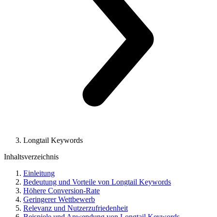
Longtail Keywords
Inhaltsverzeichnis
Einleitung
Bedeutung und Vorteile von Longtail Keywords
Höhere Conversion-Rate
Geringerer Wettbewerb
Relevanz und Nutzerzufriedenheit
Beispiele und Anwendung von Longtail Keywords