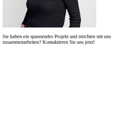
Sie haben ein spannendes Projekt und möchten mit uns
zusammenarbeiten? Kontaktieren Sie uns jetzt!