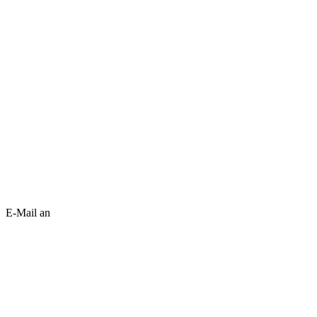
E-Mail an