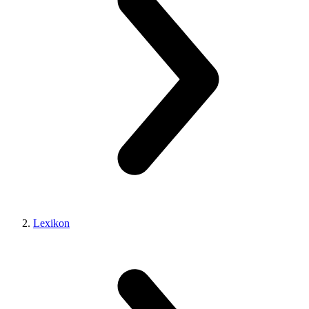
Lexikon