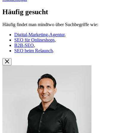
Häufig gesucht
Häufig findet man mindtwo über Suchbegriffe wie:
Digital-Marketing-Agentur
,
SEO für Onlineshops
,
B2B-SEO
,
SEO beim Relaunch
.