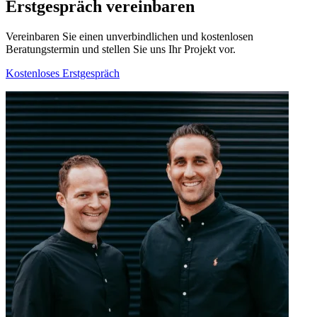
Erstgespräch vereinbaren
Vereinbaren Sie einen unverbindlichen und kostenlosen
Beratungstermin und stellen Sie uns Ihr Projekt vor.
Kostenloses Erstgespräch