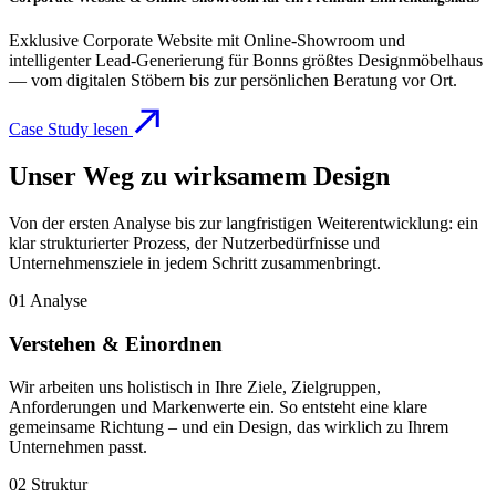
Exklusive Corporate Website mit Online-Showroom und
intelligenter Lead-Generierung für Bonns größtes Designmöbelhaus
— vom digitalen Stöbern bis zur persönlichen Beratung vor Ort.
Case Study lesen
Unser Weg zu wirksamem Design
Von der ersten Analyse bis zur langfristigen Weiterentwicklung: ein
klar strukturierter Prozess, der Nutzerbedürfnisse und
Unternehmensziele in jedem Schritt zusammenbringt.
01
Analyse
Verstehen & Einordnen
Wir arbeiten uns holistisch in Ihre Ziele, Zielgruppen,
Anforderungen und Markenwerte ein. So entsteht eine klare
gemeinsame Richtung – und ein Design, das wirklich zu Ihrem
Unternehmen passt.
02
Struktur