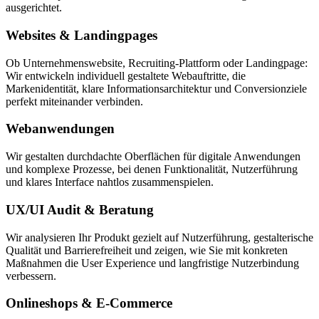
ausgerichtet.
Websites & Landingpages
Ob Unternehmenswebsite, Recruiting-Plattform oder Landingpage:
Wir entwickeln individuell gestaltete Webauftritte, die
Markenidentität, klare Informationsarchitektur und Conversionziele
perfekt miteinander verbinden.
Webanwendungen
Wir gestalten durchdachte Oberflächen für digitale Anwendungen
und komplexe Prozesse, bei denen Funktionalität, Nutzerführung
und klares Interface nahtlos zusammenspielen.
UX/UI Audit & Beratung
Wir analysieren Ihr Produkt gezielt auf Nutzerführung, gestalterische
Qualität und Barrierefreiheit und zeigen, wie Sie mit konkreten
Maßnahmen die User Experience und langfristige Nutzerbindung
verbessern.
Onlineshops & E-Commerce