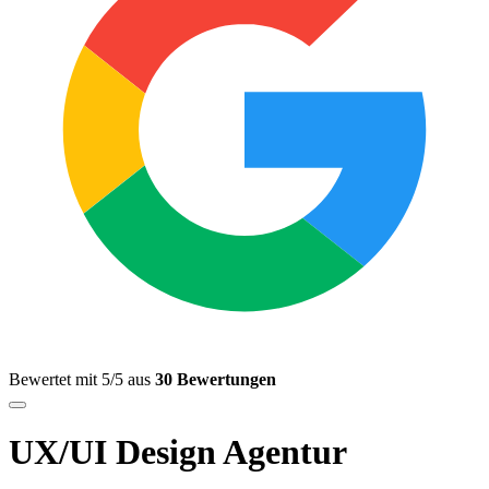
Bewertet mit 5/5 aus
30 Bewertungen
UX/UI Design Agentur