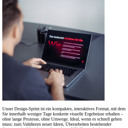
Unser Design-Sprint ist ein kompaktes, interaktives Format, mit dem
Sie innerhalb weniger Tage konkrete visuelle Ergebnisse erhalten –
ohne lange Prozesse, ohne Umwege. Ideal, wenn es schnell gehen
muss: zum Validieren neuer Ideen, Überarbeiten bestehender