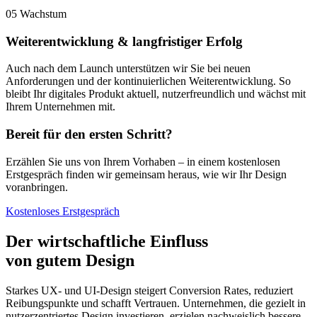
05
Wachstum
Weiterentwicklung & langfristiger Erfolg
Auch nach dem Launch unterstützen wir Sie bei neuen
Anforderungen und der kontinuierlichen Weiterentwicklung. So
bleibt Ihr digitales Produkt aktuell, nutzerfreundlich und wächst mit
Ihrem Unternehmen mit.
Bereit für den ersten Schritt?
Erzählen Sie uns von Ihrem Vorhaben – in einem kostenlosen
Erstgespräch finden wir gemeinsam heraus, wie wir Ihr Design
voranbringen.
Kostenloses Erstgespräch
Der wirtschaftliche Einfluss
von gutem Design
Starkes UX- und UI-Design steigert Conversion Rates, reduziert
Reibungspunkte und schafft Vertrauen. Unternehmen, die gezielt in
nutzerzentriertes Design investieren, erzielen nachweislich bessere