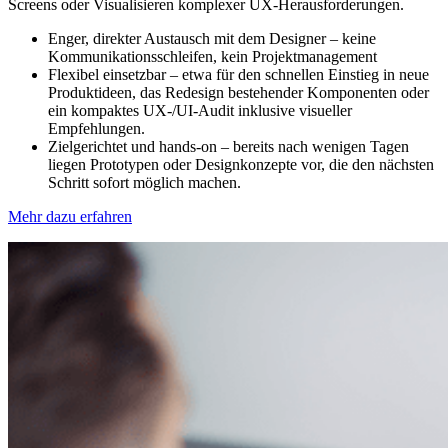
Screens oder Visualisieren komplexer UX-Herausforderungen.
Enger, direkter Austausch mit dem Designer – keine
Kommunikationsschleifen, kein Projektmanagement
Flexibel einsetzbar – etwa für den schnellen Einstieg in neue
Produktideen, das Redesign bestehender Komponenten oder
ein kompaktes UX-/UI-Audit inklusive visueller
Empfehlungen.
Zielgerichtet und hands-on – bereits nach wenigen Tagen
liegen Prototypen oder Designkonzepte vor, die den nächsten
Schritt sofort möglich machen.
Mehr dazu erfahren