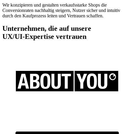
Wir konzipieren und gestalten verkaufsstarke Shops die
Conversionraten nachhaltig steigern, Nutzer sicher und intuitiv
durch den Kaufprozess leiten und Vertrauen schaffen.
Unternehmen, die auf unsere
UX/UI-Expertise vertrauen