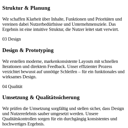
Struktur & Planung
Wir schaffen Klarheit über Inhalte, Funktionen und Prioritäten und
vereinen dabei Nutzerbedürfnisse und Unternehmensziele. Das
Ergebnis ist eine intuitive Struktur, die Nutzer leitet statt verwirrt.
03
Design
Design & Prototyping
Wir erstellen moderne, markenkonsistente Layouts mit schnellen
Iterationen und direktem Feedback. Unser effizienter Prozess
verzichtet bewusst auf unnötige Schleifen – für ein funktionales und
wirksames Design.
04
Qualität
Umsetzung & Qualitätssicherung
Wir prüfen die Umsetzung sorgfältig und stellen sicher, dass Design
und Nutzererlebnis sauber umgesetzt werden. Unsere
Qualitätskontrollen sorgen für ein durchgängig konsistentes und
hochwertiges Ergebnis.