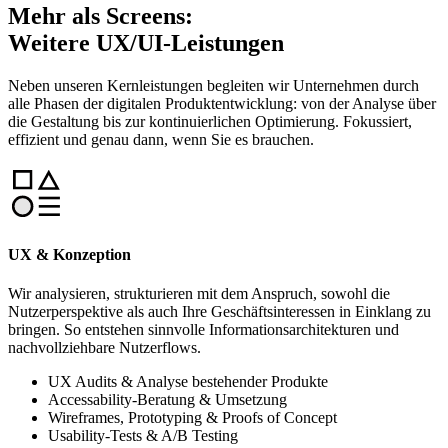
Mehr als Screens:
Weitere UX/UI-Leistungen
Neben unseren Kernleistungen begleiten wir Unternehmen durch
alle Phasen der digitalen Produktentwicklung: von der Analyse über
die Gestaltung bis zur kontinuierlichen Optimierung. Fokussiert,
effizient und genau dann, wenn Sie es brauchen.
UX & Konzeption
Wir analysieren, strukturieren mit dem Anspruch, sowohl die
Nutzerperspektive als auch Ihre Geschäftsinteressen in Einklang zu
bringen. So entstehen sinnvolle Informationsarchitekturen und
nachvollziehbare Nutzerflows.
UX Audits & Analyse bestehender Produkte
Accessability-Beratung & Umsetzung
Wireframes, Prototyping & Proofs of Concept
Usability-Tests & A/B Testing