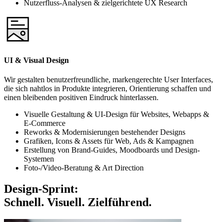
Nutzerfluss-Analysen & zielgerichtete UX Research
UI & Visual Design
Wir gestalten benutzerfreundliche, markengerechte User Interfaces,
die sich nahtlos in Produkte integrieren, Orientierung schaffen und
einen bleibenden positiven Eindruck hinterlassen.
Visuelle Gestaltung & UI-Design für Websites, Webapps &
E-Commerce
Reworks & Modernisierungen bestehender Designs
Grafiken, Icons & Assets für Web, Ads & Kampagnen
Erstellung von Brand-Guides, Moodboards und Design-
Systemen
Foto-/Video-Beratung & Art Direction
Design-Sprint:
Schnell. Visuell. Zielführend.