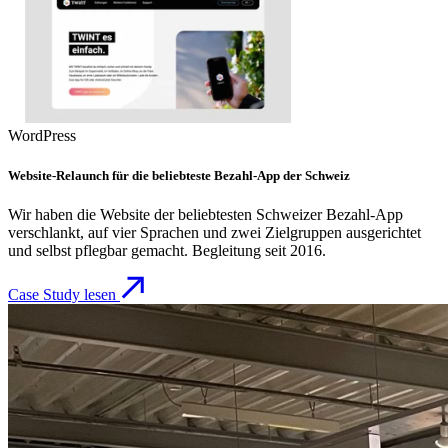
WordPress
Website-Relaunch für die beliebteste Bezahl-App der Schweiz
Wir haben die Website der beliebtesten Schweizer Bezahl-App
verschlankt, auf vier Sprachen und zwei Zielgruppen ausgerichtet
und selbst pflegbar gemacht. Begleitung seit 2016.
Case Study lesen