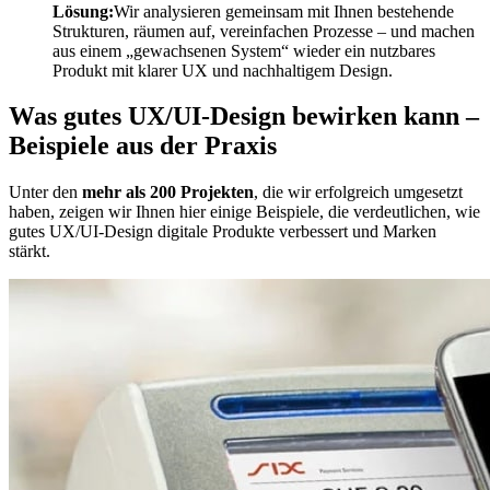
Lösung:
Wir analysieren gemeinsam mit Ihnen bestehende
Strukturen, räumen auf, vereinfachen Prozesse – und machen
aus einem „gewachsenen System“ wieder ein nutzbares
Produkt mit klarer UX und nachhaltigem Design.
Was gutes UX/UI-Design bewirken kann –
Beispiele aus der Praxis
Unter den
mehr als 200 Projekten
, die wir erfolgreich umgesetzt
haben, zeigen wir Ihnen hier einige Beispiele, die verdeutlichen, wie
gutes UX/UI-Design digitale Produkte verbessert und Marken
stärkt.