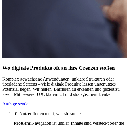
Wo digitale Produkte oft an ihre Grenzen stoßen
Komplex gewachsene Anwendungen, unklare Strukturen oder
überladene Screens – viele digitale Produkte lassen ungenutztes
Potenzial liegen. Wir helfen, Barrieren zu erkennen und gezielt zu
lösen. Mit besserer UX, klarem UI und strategischem Denken.
Anfrage senden
01
Nutzer finden nicht, was sie suchen
Problem:
Navigation ist unklar, Inhalte sind versteckt oder die