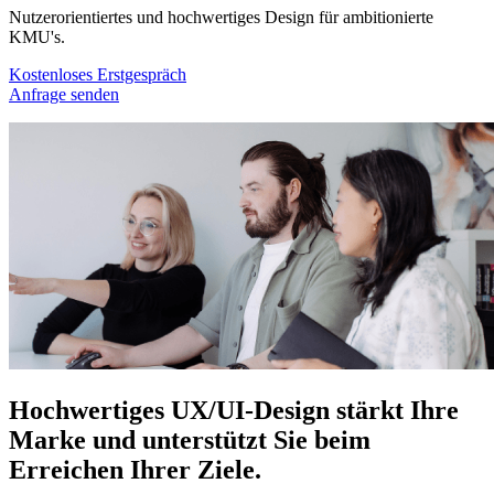
Nutzerorientiertes und hochwertiges Design für ambitionierte
KMU's.
Kostenloses Erstgespräch
Anfrage senden
Hochwertiges UX/UI-Design stärkt Ihre
Marke und unterstützt Sie beim
Erreichen Ihrer Ziele.