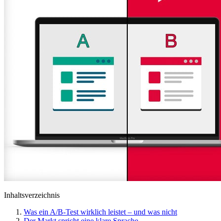
Inhaltsverzeichnis
Was ein A/B-Test wirklich leistet – und was nicht
Der Markt spricht eine klare Sprache