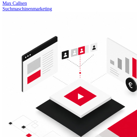
Max Callsen
Suchmaschinenmarketing