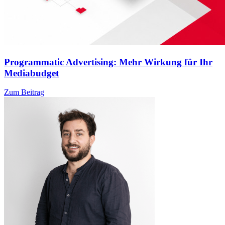
Programmatic Advertising: Mehr Wirkung für Ihr
Mediabudget
Zum Beitrag