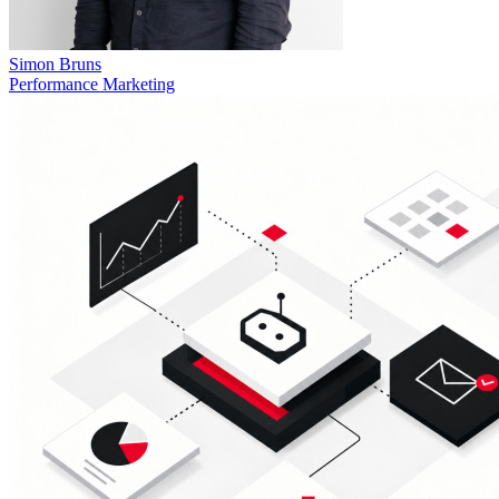
Simon Bruns
Performance Marketing