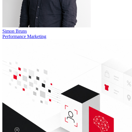
Simon Bruns
Performance Marketing