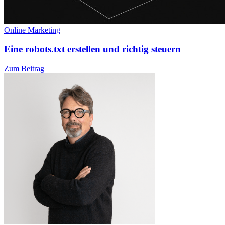
Online Marketing
Eine robots.txt erstellen und richtig steuern
Zum Beitrag