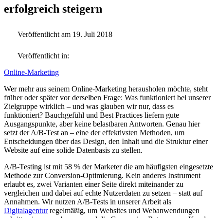
erfolgreich steigern
Veröffentlicht am 19. Juli 2018
Veröffentlicht in:
Online-Marketing
Wer mehr aus seinem Online-Marketing herausholen möchte, steht
früher oder später vor derselben Frage: Was funktioniert bei unserer
Zielgruppe wirklich – und was glauben wir nur, dass es
funktioniert? Bauchgefühl und Best Practices liefern gute
Ausgangspunkte, aber keine belastbaren Antworten. Genau hier
setzt der A/B-Test an – eine der effektivsten Methoden, um
Entscheidungen über das Design, den Inhalt und die Struktur einer
Website auf eine solide Datenbasis zu stellen.
A/B-Testing ist mit 58 % der Marketer die am häufigsten eingesetzte
Methode zur Conversion-Optimierung. Kein anderes Instrument
erlaubt es, zwei Varianten einer Seite direkt miteinander zu
vergleichen und dabei auf echte Nutzerdaten zu setzen – statt auf
Annahmen. Wir nutzen A/B-Tests in unserer Arbeit als
Digitalagentur
regelmäßig, um Websites und Webanwendungen