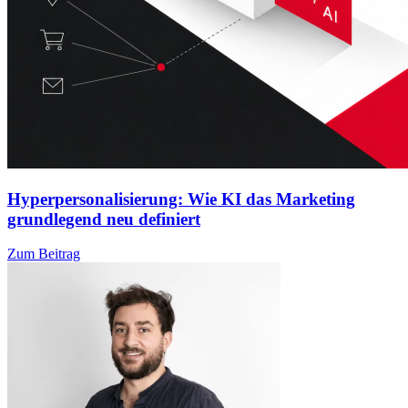
Hyperpersonalisierung: Wie KI das Marketing
grundlegend neu definiert
Zum Beitrag