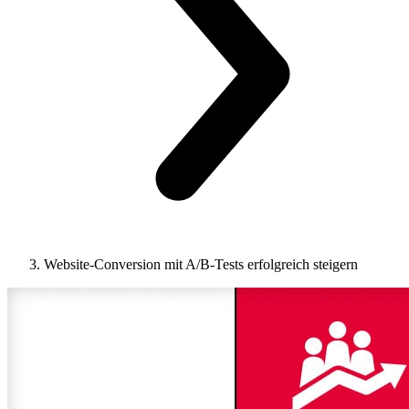
Website-Conversion mit A/B-Tests erfolgreich steigern