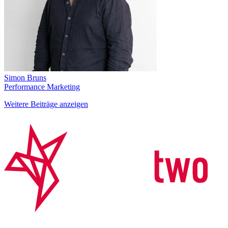
Simon Bruns
Performance Marketing
Weitere Beiträge anzeigen