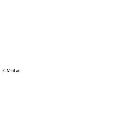
E-Mail an