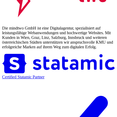
Die mindtwo GmbH ist eine Digitalagentur, spezialisiert auf
leistungsfähige Webanwendungen und hochwertige Websites. Mit
Kunden in Wien, Graz, Linz, Salzburg, Innsbruck und weiteren
österreichischen Städten unterstützen wir anspruchsvolle KMU und
erfolgreiche Marken auf ihrem Weg zum digitalen Erfolg.
Certified Statamic Partner