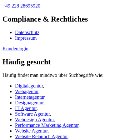
+49 228 28695920
Compliance & Rechtliches
Datenschutz
Impressum
Kundenlogin
Häufig gesucht
Häufig findet man mindtwo über Suchbegriffe wie:
Digitalagentur
,
Webagentur
,
Internetagentur
,
Designagentur
,
IT Agentur
,
Software Agentur
,
Webdesign Agentur
,
Performance Marketing Agentur
,
Website Agentur
,
Website Relaunch Agentur
,