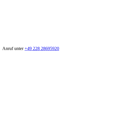
Anruf unter
+49 228 28695920