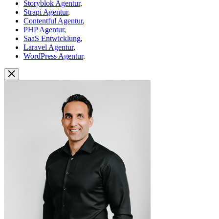
Storyblok Agentur
,
Strapi Agentur
,
Contentful Agentur
,
PHP Agentur
,
SaaS Entwicklung
,
Laravel Agentur
,
WordPress Agentur
.