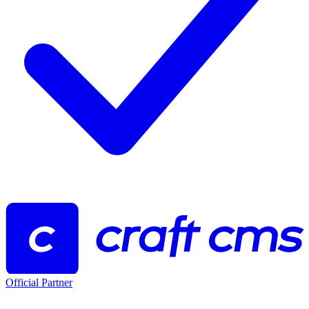
Official Partner