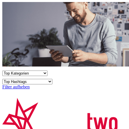
Filter aufheben