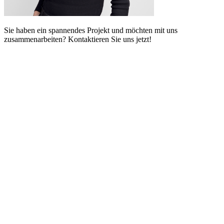
Sie haben ein spannendes Projekt und möchten mit uns
zusammenarbeiten? Kontaktieren Sie uns jetzt!