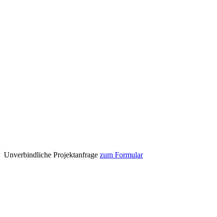
Unverbindliche Projektanfrage
zum Formular