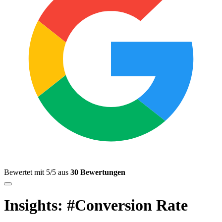
Bewertet mit 5/5 aus
30 Bewertungen
Insights: #Conversion Rate