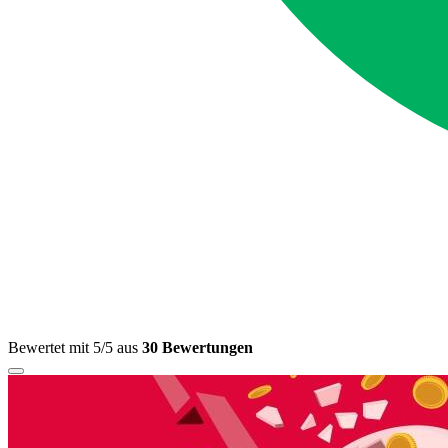
Bewertet mit 5/5 aus
30 Bewertungen