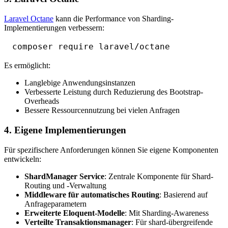
Laravel Octane
kann die Performance von Sharding-
Implementierungen verbessern:
Es ermöglicht:
Langlebige Anwendungsinstanzen
Verbesserte Leistung durch Reduzierung des Bootstrap-
Overheads
Bessere Ressourcennutzung bei vielen Anfragen
4. Eigene Implementierungen
Für spezifischere Anforderungen können Sie eigene Komponenten
entwickeln:
ShardManager Service
: Zentrale Komponente für Shard-
Routing und -Verwaltung
Middleware für automatisches Routing
: Basierend auf
Anfrageparametern
Erweiterte Eloquent-Modelle
: Mit Sharding-Awareness
Verteilte Transaktionsmanager
: Für shard-übergreifende