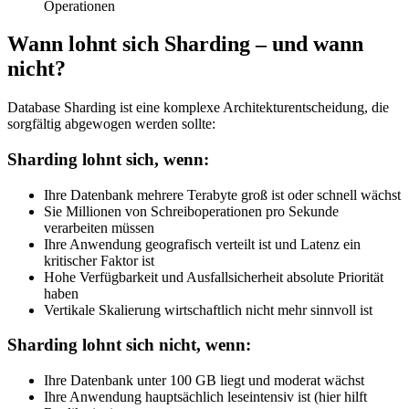
Operationen
Wann lohnt sich Sharding – und wann
nicht?
Database Sharding ist eine komplexe Architekturentscheidung, die
sorgfältig abgewogen werden sollte:
Sharding lohnt sich, wenn:
Ihre Datenbank mehrere Terabyte groß ist oder schnell wächst
Sie Millionen von Schreiboperationen pro Sekunde
verarbeiten müssen
Ihre Anwendung geografisch verteilt ist und Latenz ein
kritischer Faktor ist
Hohe Verfügbarkeit und Ausfallsicherheit absolute Priorität
haben
Vertikale Skalierung wirtschaftlich nicht mehr sinnvoll ist
Sharding lohnt sich nicht, wenn:
Ihre Datenbank unter 100 GB liegt und moderat wächst
Ihre Anwendung hauptsächlich leseintensiv ist (hier hilft