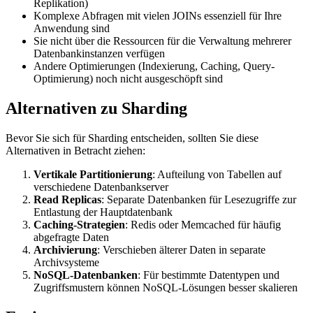
Replikation)
Komplexe Abfragen mit vielen JOINs essenziell für Ihre
Anwendung sind
Sie nicht über die Ressourcen für die Verwaltung mehrerer
Datenbankinstanzen verfügen
Andere Optimierungen (Indexierung, Caching, Query-
Optimierung) noch nicht ausgeschöpft sind
Alternativen zu Sharding
Bevor Sie sich für Sharding entscheiden, sollten Sie diese
Alternativen in Betracht ziehen:
Vertikale Partitionierung
: Aufteilung von Tabellen auf
verschiedene Datenbankserver
Read Replicas
: Separate Datenbanken für Lesezugriffe zur
Entlastung der Hauptdatenbank
Caching-Strategien
: Redis oder Memcached für häufig
abgefragte Daten
Archivierung
: Verschieben älterer Daten in separate
Archivsysteme
NoSQL-Datenbanken
: Für bestimmte Datentypen und
Zugriffsmustern können NoSQL-Lösungen besser skalieren