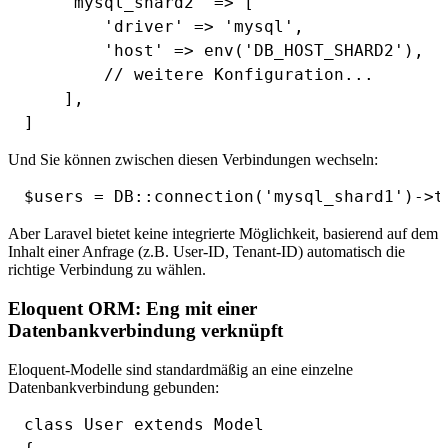
    'mysql_shard2' => [

        'driver' => 'mysql',

        'host' => env('DB_HOST_SHARD2'),

        // weitere Konfiguration...

    ],

Und Sie können zwischen diesen Verbindungen wechseln:
Aber Laravel bietet keine integrierte Möglichkeit, basierend auf dem
Inhalt einer Anfrage (z.B. User-ID, Tenant-ID) automatisch die
richtige Verbindung zu wählen.
Eloquent ORM: Eng mit einer
Datenbankverbindung verknüpft
Eloquent-Modelle sind standardmäßig an eine einzelne
Datenbankverbindung gebunden:
class User extends Model
