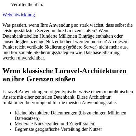
Veröffentlicht in:
Webentwicklung
Was passiert, wenn Ihre Anwendung so stark wächst, dass selbst die
leistungsstärksten Server an ihre Grenzen stoßen? Wenn
Datenbanktabellen Hunderte Millionen Einträge enthalten oder
tausende gleichzeitige Nutzer bedient werden müssen? An diesem
Punkt reicht vertikale Skalierung (größere Server) nicht mehr aus,
und horizontale Skalierungsstrategien wie Database Sharding
werden unverzichtbar.
Wenn klassische Laravel-Architekturen
an ihre Grenzen stoßen
Laravel-Anwendungen folgen typischerweise einem monolithischen
Ansatz mit einer zentralen Datenbank. Diese Architektur
funktioniert hervorragend für die meisten Anwendungsfälle:
Kleine bis mittlere Datenmengen (bis zu einigen Millionen
Datensätzen)
Moderate Nutzerzahlen und Zugriffsraten
Begrenzte geografische Verteilung der Nutzer