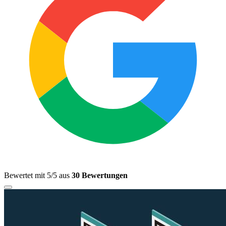
Bewertet mit 5/5 aus
30 Bewertungen