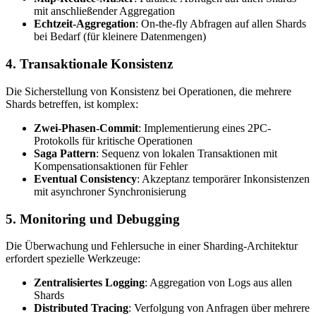
mit anschließender Aggregation
Echtzeit-Aggregation
: On-the-fly Abfragen auf allen Shards
bei Bedarf (für kleinere Datenmengen)
4. Transaktionale Konsistenz
Die Sicherstellung von Konsistenz bei Operationen, die mehrere
Shards betreffen, ist komplex:
Zwei-Phasen-Commit
: Implementierung eines 2PC-
Protokolls für kritische Operationen
Saga Pattern
: Sequenz von lokalen Transaktionen mit
Kompensationsaktionen für Fehler
Eventual Consistency
: Akzeptanz temporärer Inkonsistenzen
mit asynchroner Synchronisierung
5. Monitoring und Debugging
Die Überwachung und Fehlersuche in einer Sharding-Architektur
erfordert spezielle Werkzeuge:
Zentralisiertes Logging
: Aggregation von Logs aus allen
Shards
Distributed Tracing
: Verfolgung von Anfragen über mehrere