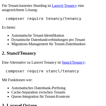
Für Tenant-basiertes Sharding ist
Laravel Tenancy
eine
ausgezeichnete Lösung:
Es bietet:
Automatische Tenant-Identifikation
Dynamische Datenbankverbindungen pro Tenant
Migrations-Management für Tenant-Datenbanken
2. Stancl/Tenancy
Eine Alternative zu Laravel Tenancy ist
Stancl/Tenancy
:
Mit Funktionen wie:
Automatisches Datenbank-Prefixing
Cache-Separation zwischen Tenants
Queue-Integration für Tenant-Kontexte
3. Laravel Octane