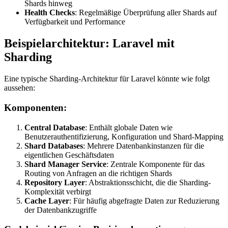
Shards hinweg
Health Checks
: Regelmäßige Überprüfung aller Shards auf
Verfügbarkeit und Performance
Beispielarchitektur: Laravel mit
Sharding
Eine typische Sharding-Architektur für Laravel könnte wie folgt
aussehen:
Komponenten:
Central Database
: Enthält globale Daten wie
Benutzerauthentifizierung, Konfiguration und Shard-Mapping
Shard Databases
: Mehrere Datenbankinstanzen für die
eigentlichen Geschäftsdaten
Shard Manager Service
: Zentrale Komponente für das
Routing von Anfragen an die richtigen Shards
Repository Layer
: Abstraktionsschicht, die die Sharding-
Komplexität verbirgt
Cache Layer
: Für häufig abgefragte Daten zur Reduzierung
der Datenbankzugriffe