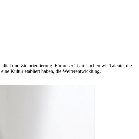
lität und Zielorientierung. Für unser Team suchen wir Talente, die
eine Kultur etabliert haben, die Weiterentwicklung,