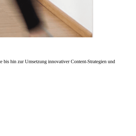
te bis hin zur Umsetzung innovativer Content-Strategien und