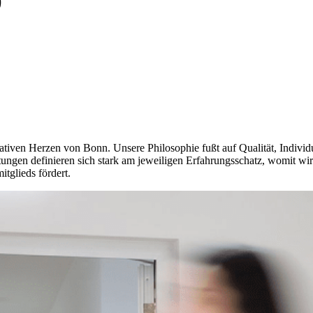
)
iven Herzen von Bonn. Unsere Philosophie fußt auf Qualität, Individua
ungen definieren sich stark am jeweiligen Erfahrungsschatz, womit wir 
tglieds fördert.