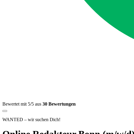
Bewertet mit 5/5 aus
30 Bewertungen
WANTED – wir suchen Dich!