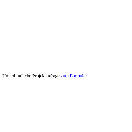
Unverbindliche Projektanfrage
zum Formular