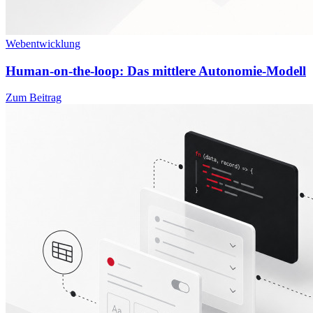
Webentwicklung
Human-on-the-loop: Das mittlere Autonomie-Modell
Zum Beitrag