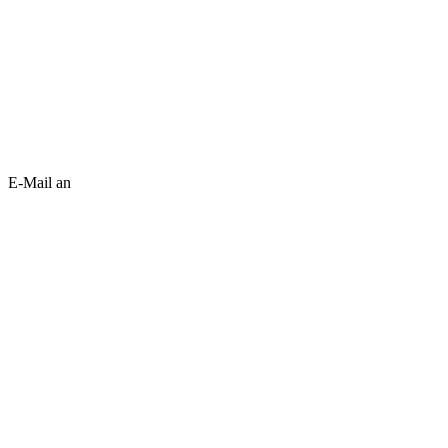
E-Mail an