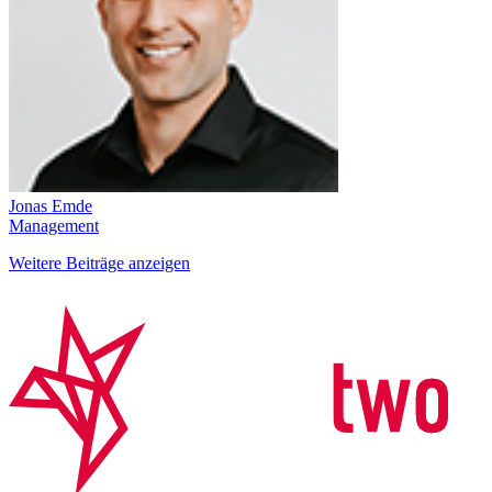
Jonas Emde
Management
Weitere Beiträge anzeigen