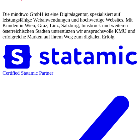
Die mindtwo GmbH ist eine Digitalagentur, spezialisiert auf
leistungsfähige Webanwendungen und hochwertige Websites. Mit
Kunden in Wien, Graz, Linz, Salzburg, Innsbruck und weiteren
österreichischen Städten unterstützen wir anspruchsvolle KMU und
erfolgreiche Marken auf ihrem Weg zum digitalen Erfolg.
Certified Statamic Partner