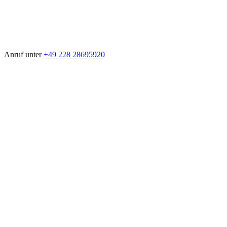
Anruf unter
+49 228 28695920