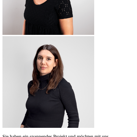
Sie haben ein spannendes Projekt und möchten mit uns