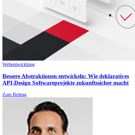
Webentwicklung
Bessere Abstraktionen entwickeln: Wie deklaratives
API-Design Softwareprojekte zukunftssicher macht
Zum Beitrag