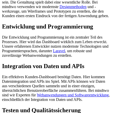
sein. Die Gestaltung spielt dabei eine wesentliche Rolle. Bei
mindtwo verwenden wir modernste
Designmethoden
und -
werkzeuge, um Wireframes und Prototypen zu erstellen, die den
Kunden einen ersten Eindruck von der fertigen Anwendung geben.
Entwicklung und Programmierung
Die Entwicklung und Programmierung ist ein zentraler Teil des
Prozesses. Hier wird das Dashboard wirklich zum Leben erweckt.
Unsere erfahrenen Entwickler nutzen modernste Technologien und
Programmiersprachen, darunter
Laravel
, um robuste und
zuverlässige Webanwendungen zu erstellen.
Integration von Daten und APIs
Ein effektives Kunden-Dashboard benötigt Daten. Hier kommen
Datenintegration und APIs ins Spiel. Mit APIs können wir Daten
aus verschiedenen Quellen sammeln und in einer einzigen,
übersichtlichen Benutzeroberfläche zusammenführen. Bei mindtwo
sind wir Experten für
Webanwendungen und Softwareentwicklung
,
einschließlich der Integration von Daten und APIs.
Testen und Qualitätssicherung