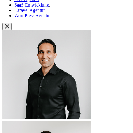
SaaS Entwicklung
,
Laravel Agentur
,
WordPress Agentur
.