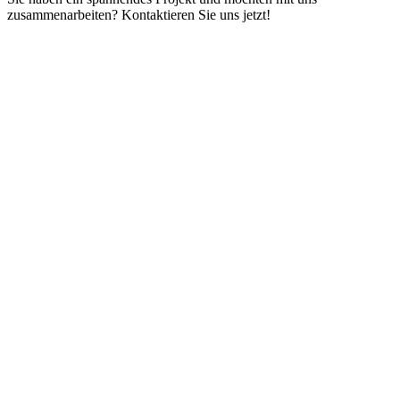
zusammenarbeiten? Kontaktieren Sie uns jetzt!