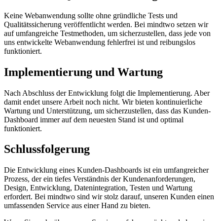
Keine Webanwendung sollte ohne gründliche Tests und
Qualitätssicherung veröffentlicht werden. Bei mindtwo setzen wir
auf umfangreiche Testmethoden, um sicherzustellen, dass jede von
uns entwickelte Webanwendung fehlerfrei ist und reibungslos
funktioniert.
Implementierung und Wartung
Nach Abschluss der Entwicklung folgt die Implementierung. Aber
damit endet unsere Arbeit noch nicht. Wir bieten kontinuierliche
Wartung und Unterstützung, um sicherzustellen, dass das Kunden-
Dashboard immer auf dem neuesten Stand ist und optimal
funktioniert.
Schlussfolgerung
Die Entwicklung eines Kunden-Dashboards ist ein umfangreicher
Prozess, der ein tiefes Verständnis der Kundenanforderungen,
Design, Entwicklung, Datenintegration, Testen und Wartung
erfordert. Bei mindtwo sind wir stolz darauf, unseren Kunden einen
umfassenden Service aus einer Hand zu bieten.