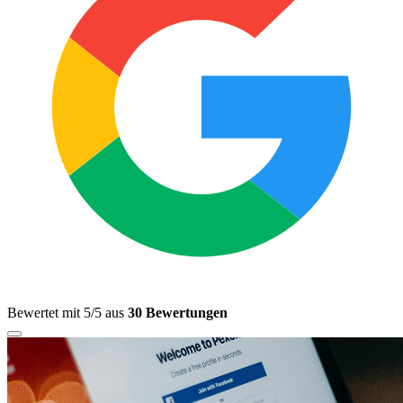
Bewertet mit 5/5 aus
30 Bewertungen