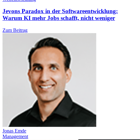
Jevons Paradox in der Softwareentwicklung:
Warum KI mehr Jobs schafft, nicht weniger
Zum Beitrag
Jonas Emde
Management