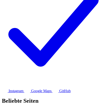
Instagram
Google Maps
GitHub
Beliebte Seiten