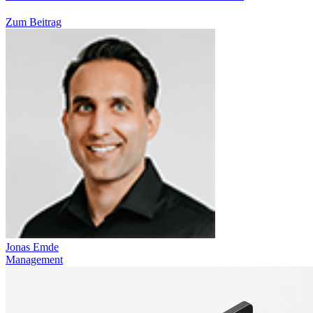
Zum Beitrag
Jonas Emde
Management