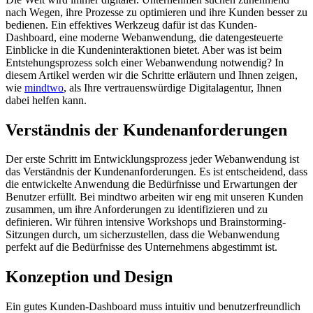
nach Wegen, ihre Prozesse zu optimieren und ihre Kunden besser zu
bedienen. Ein effektives Werkzeug dafür ist das Kunden-
Dashboard, eine moderne Webanwendung, die datengesteuerte
Einblicke in die Kundeninteraktionen bietet. Aber was ist beim
Entstehungsprozess solch einer Webanwendung notwendig? In
diesem Artikel werden wir die Schritte erläutern und Ihnen zeigen,
wie
mindtwo
, als Ihre vertrauenswürdige Digitalagentur, Ihnen
dabei helfen kann.
Verständnis der Kundenanforderungen
Der erste Schritt im Entwicklungsprozess jeder Webanwendung ist
das Verständnis der Kundenanforderungen. Es ist entscheidend, dass
die entwickelte Anwendung die Bedürfnisse und Erwartungen der
Benutzer erfüllt. Bei mindtwo arbeiten wir eng mit unseren Kunden
zusammen, um ihre Anforderungen zu identifizieren und zu
definieren. Wir führen intensive Workshops und Brainstorming-
Sitzungen durch, um sicherzustellen, dass die Webanwendung
perfekt auf die Bedürfnisse des Unternehmens abgestimmt ist.
Konzeption und Design
Ein gutes Kunden-Dashboard muss intuitiv und benutzerfreundlich