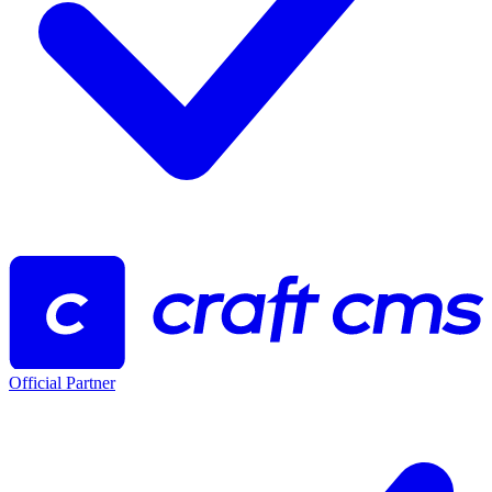
Official Partner