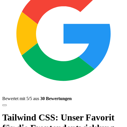
Bewertet mit 5/5 aus
30 Bewertungen
Tailwind CSS: Unser Favorit