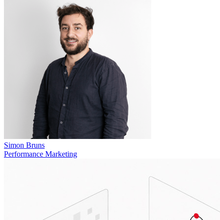
Simon Bruns
Performance Marketing