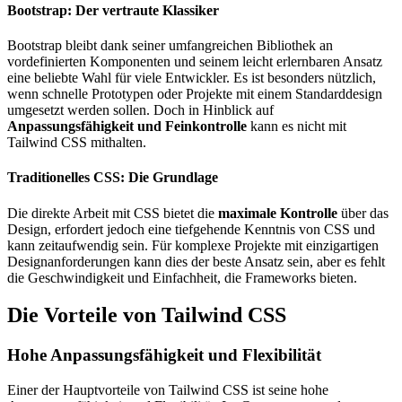
Bootstrap: Der vertraute Klassiker
Bootstrap bleibt dank seiner umfangreichen Bibliothek an
vordefinierten Komponenten und seinem leicht erlernbaren Ansatz
eine beliebte Wahl für viele Entwickler. Es ist besonders nützlich,
wenn schnelle Prototypen oder Projekte mit einem Standarddesign
umgesetzt werden sollen. Doch in Hinblick auf
Anpassungsfähigkeit und Feinkontrolle
kann es nicht mit
Tailwind CSS mithalten.
Traditionelles CSS: Die Grundlage
Die direkte Arbeit mit CSS bietet die
maximale Kontrolle
über das
Design, erfordert jedoch eine tiefgehende Kenntnis von CSS und
kann zeitaufwendig sein. Für komplexe Projekte mit einzigartigen
Designanforderungen kann dies der beste Ansatz sein, aber es fehlt
die Geschwindigkeit und Einfachheit, die Frameworks bieten.
Die Vorteile von Tailwind CSS
Hohe Anpassungsfähigkeit und Flexibilität
Einer der Hauptvorteile von Tailwind CSS ist seine hohe