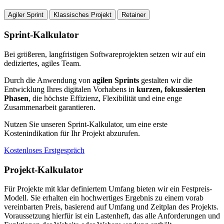
Agiler Sprint
Klassisches Projekt
Retainer
Sprint-Kalkulator
Bei größeren, langfristigen Softwareprojekten setzen wir auf ein
dediziertes, agiles Team.
Durch die Anwendung von
agilen Sprints
gestalten wir die
Entwicklung Ihres digitalen Vorhabens in
kurzen, fokussierten
Phasen
, die höchste Effizienz, Flexibilität und eine enge
Zusammenarbeit garantieren.
Nutzen Sie unseren Sprint-Kalkulator, um eine erste
Kostenindikation für Ihr Projekt abzurufen.
Kostenloses Erstgespräch
Projekt-Kalkulator
Für Projekte mit klar definiertem Umfang bieten wir ein Festpreis-
Modell. Sie erhalten ein hochwertiges Ergebnis zu einem vorab
vereinbarten Preis, basierend auf Umfang und Zeitplan des Projekts.
Voraussetzung hierfür ist ein Lastenheft, das alle Anforderungen und