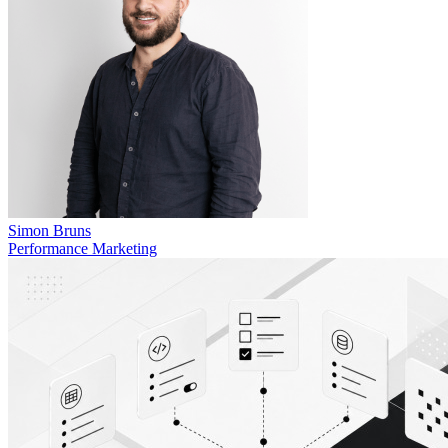
Simon Bruns
Performance Marketing