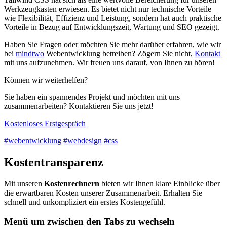
Werkzeugkasten erwiesen. Es bietet nicht nur technische Vorteile
wie Flexibilität, Effizienz und Leistung, sondern hat auch praktische
Vorteile in Bezug auf Entwicklungszeit, Wartung und SEO gezeigt.
Haben Sie Fragen oder möchten Sie mehr darüber erfahren, wie wir
bei
mindtwo
Webentwicklung betreiben? Zögern Sie nicht,
Kontakt
mit uns aufzunehmen. Wir freuen uns darauf, von Ihnen zu hören!
Können wir weiterhelfen?
Sie haben ein spannendes Projekt und möchten mit uns
zusammenarbeiten? Kontaktieren Sie uns jetzt!
Kostenloses Erstgespräch
#webentwicklung
#webdesign
#css
Kostentransparenz
Mit unseren
Kostenrechnern
bieten wir Ihnen klare Einblicke über
die erwartbaren Kosten unserer Zusammenarbeit. Erhalten Sie
schnell und unkompliziert ein erstes Kostengefühl.
Menü um zwischen den Tabs zu wechseln