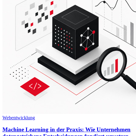
Webentwicklung
Machine Learning in der Praxis: Wie Unternehmen