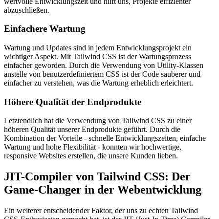
wertvolle Entwicklungszeit und hilft uns, Projekte effizienter
abzuschließen.
Einfachere Wartung
Wartung und Updates sind in jedem Entwicklungsprojekt ein
wichtiger Aspekt. Mit Tailwind CSS ist der Wartungsprozess
einfacher geworden. Durch die Verwendung von Utility-Klassen
anstelle von benutzerdefiniertem CSS ist der Code sauberer und
einfacher zu verstehen, was die Wartung erheblich erleichtert.
Höhere Qualität der Endprodukte
Letztendlich hat die Verwendung von Tailwind CSS zu einer
höheren Qualität unserer Endprodukte geführt. Durch die
Kombination der Vorteile - schnelle Entwicklungszeiten, einfache
Wartung und hohe Flexibilität - konnten wir hochwertige,
responsive Websites erstellen, die unsere Kunden lieben.
JIT-Compiler von Tailwind CSS: Der
Game-Changer in der Webentwicklung
Ein weiterer entscheidender Faktor, der uns zu echten Tailwind