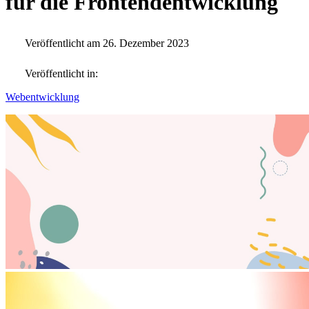
für die Frontendentwicklung
Veröffentlicht am 26. Dezember 2023
Veröffentlicht in:
Webentwicklung