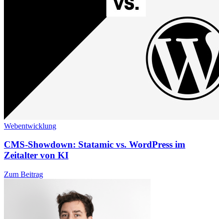
Webentwicklung
CMS-Showdown: Statamic vs. WordPress im
Zeitalter von KI
Zum Beitrag