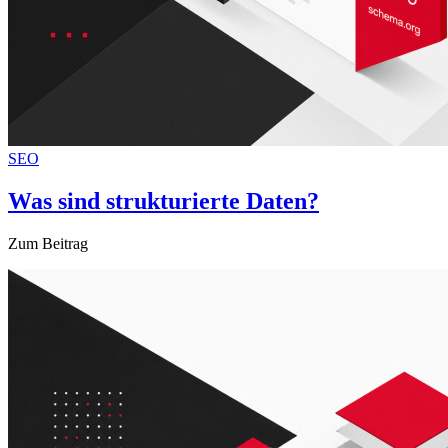
SEO
Was sind strukturierte Daten?
Zum Beitrag