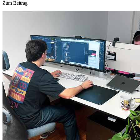
Zum Beitrag