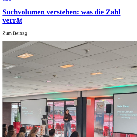
Suchvolumen verstehen: was die Zahl
verrät
Zum Beitrag