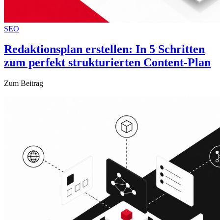
SEO
Redaktionsplan erstellen: In 5 Schritten
zum perfekt strukturierten Content-Plan
Zum Beitrag