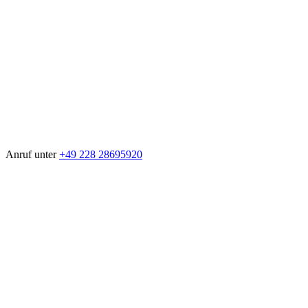
Anruf unter
+49 228 28695920