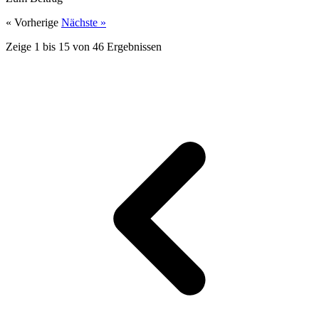
« Vorherige
Nächste »
Zeige
1
bis
15
von
46
Ergebnissen