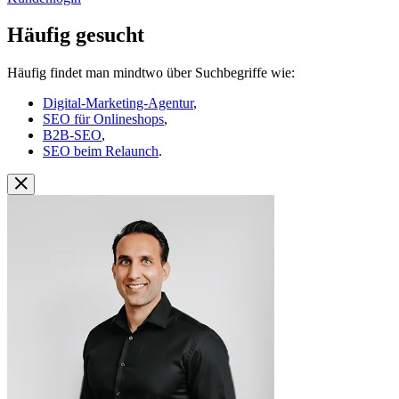
Häufig gesucht
Häufig findet man mindtwo über Suchbegriffe wie:
Digital-Marketing-Agentur
,
SEO für Onlineshops
,
B2B-SEO
,
SEO beim Relaunch
.