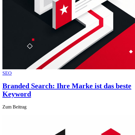
SEO
Branded Search: Ihre Marke ist das beste
Keyword
Zum Beitrag