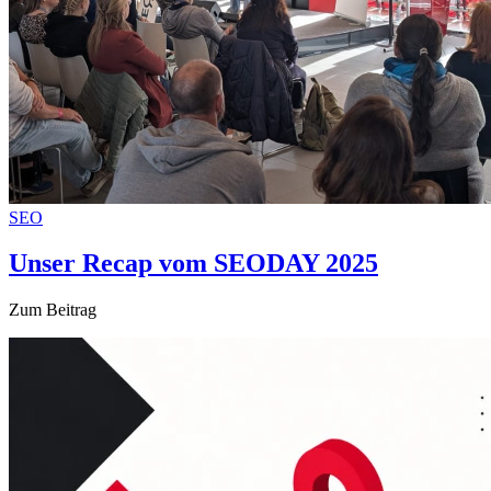
SEO
Unser Recap vom SEODAY 2025
Zum Beitrag