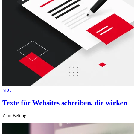
SEO
Texte für Websites schreiben, die wirken
Zum Beitrag