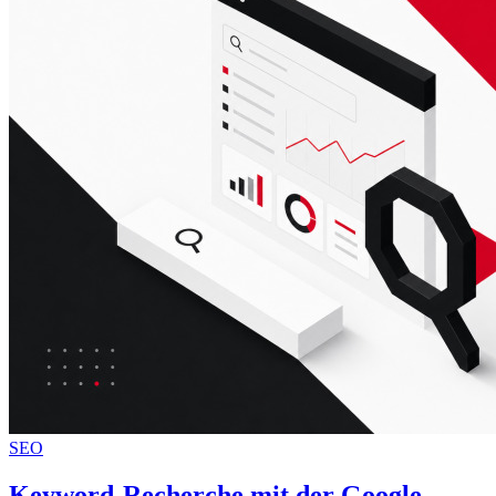
SEO
Keyword-Recherche mit der Google