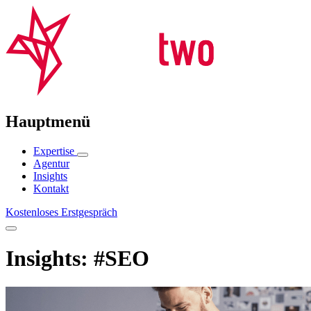
Hauptmenü
Expertise
Agentur
Insights
Kontakt
Kostenloses Erstgespräch
Insights: #SEO