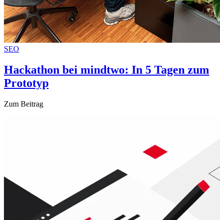
SEO
Hackathon bei mindtwo: In 5 Tagen zum
Prototyp
Zum Beitrag