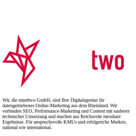
Wir, die mindtwo GmbH, sind Ihre Digitalagentur für
datengetriebenes Online-Marketing aus dem Rheinland. Wir
verbinden SEO, Performance-Marketing und Content mit sauberer
technischer Umsetzung und machen aus Reichweite messbare
Ergebnisse. Für anspruchsvolle KMUs und erfolgreiche Marken,
national wie international.