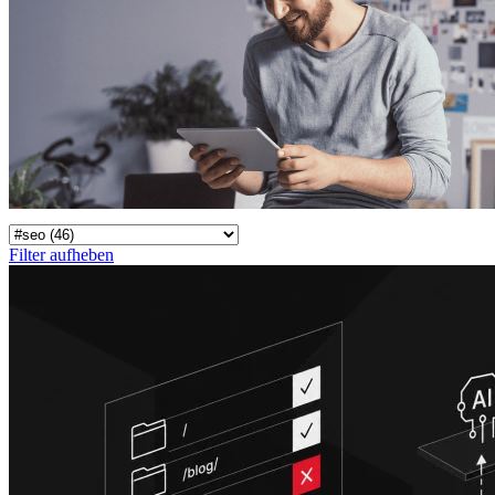
Filter aufheben