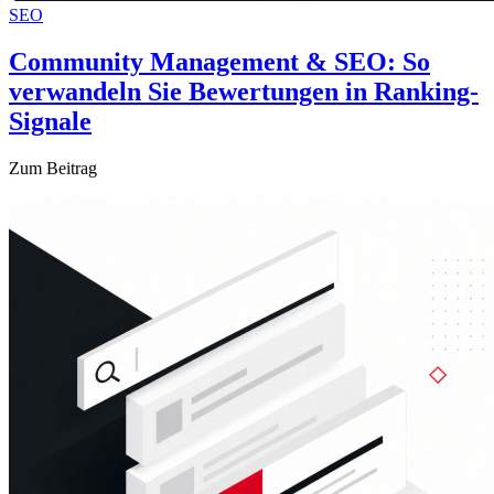
SEO
Community Management & SEO: So
verwandeln Sie Bewertungen in Ranking-
Signale
Zum Beitrag