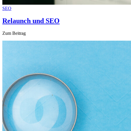
SEO
Relaunch und SEO
Zum Beitrag