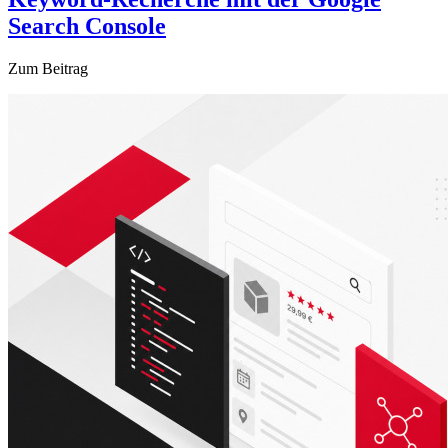
Search Console
Zum Beitrag