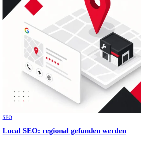
SEO
Local SEO: regional gefunden werden