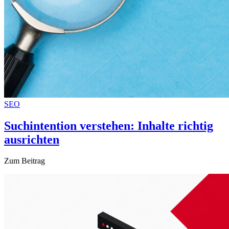
SEO
Suchintention verstehen: Inhalte richtig
ausrichten
Zum Beitrag