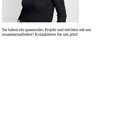
Sie haben ein spannendes Projekt und möchten mit uns
zusammenarbeiten? Kontaktieren Sie uns jetzt!