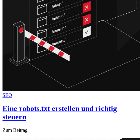
SEO
Eine robots.txt erstellen und richtig
steuern
Zum Beitrag