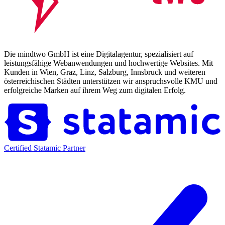
Die mindtwo GmbH ist eine Digitalagentur, spezialisiert auf
leistungsfähige Webanwendungen und hochwertige Websites. Mit
Kunden in Wien, Graz, Linz, Salzburg, Innsbruck und weiteren
österreichischen Städten unterstützen wir anspruchsvolle KMU und
erfolgreiche Marken auf ihrem Weg zum digitalen Erfolg.
Certified Statamic Partner