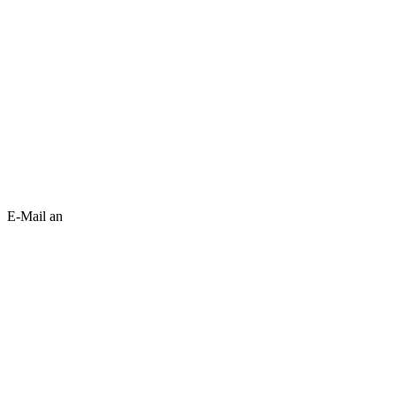
E-Mail an