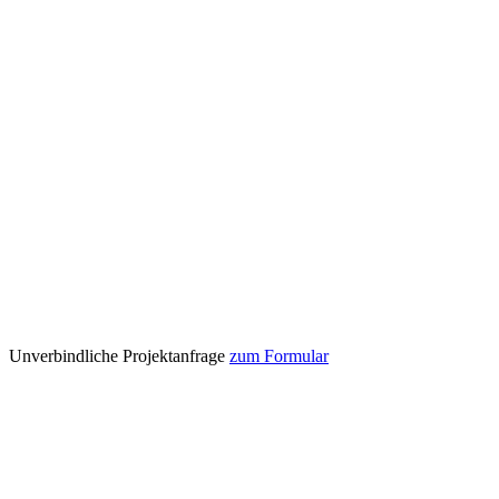
Unverbindliche Projektanfrage
zum Formular