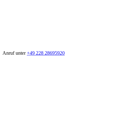
Anruf unter
+49 228 28695920