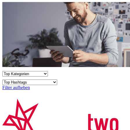
Filter aufheben