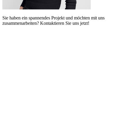
Sie haben ein spannendes Projekt und möchten mit uns
zusammenarbeiten? Kontaktieren Sie uns jetzt!