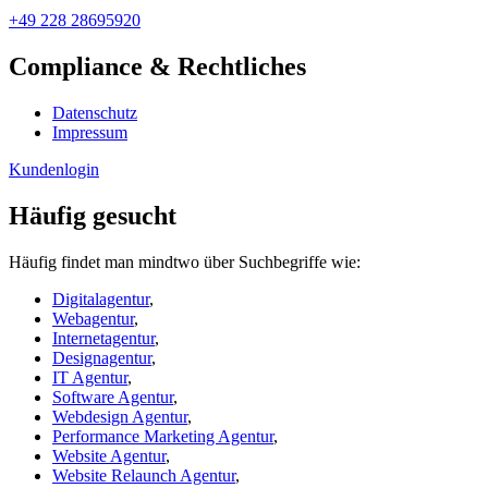
+49 228 28695920
Compliance & Rechtliches
Datenschutz
Impressum
Kundenlogin
Häufig gesucht
Häufig findet man mindtwo über Suchbegriffe wie:
Digitalagentur
,
Webagentur
,
Internetagentur
,
Designagentur
,
IT Agentur
,
Software Agentur
,
Webdesign Agentur
,
Performance Marketing Agentur
,
Website Agentur
,
Website Relaunch Agentur
,