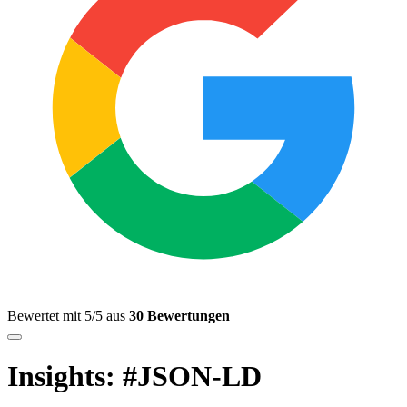
Bewertet mit 5/5 aus
30 Bewertungen
Insights: #JSON-LD