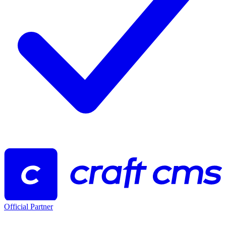
Official Partner