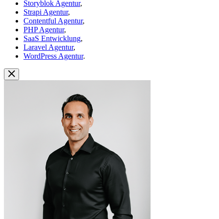
Storyblok Agentur
,
Strapi Agentur
,
Contentful Agentur
,
PHP Agentur
,
SaaS Entwicklung
,
Laravel Agentur
,
WordPress Agentur
.