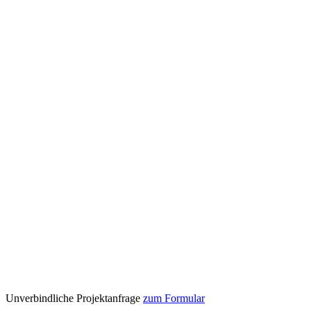
Unverbindliche Projektanfrage
zum Formular