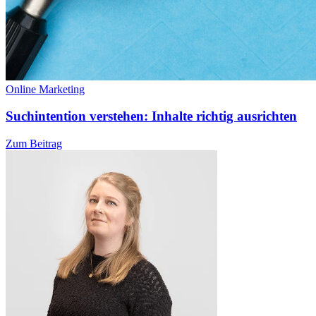
Online Marketing
Suchintention verstehen: Inhalte richtig ausrichten
Zum Beitrag