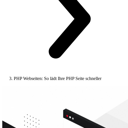
PHP Webseiten: So lädt Ihre PHP Seite schneller