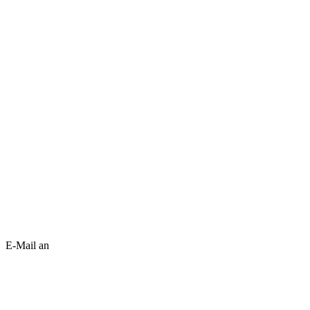
E-Mail an