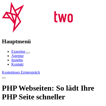
Hauptmenü
Expertise
Agentur
Insights
Kontakt
Kostenloses Erstgespräch
PHP Webseiten: So lädt Ihre
PHP Seite schneller