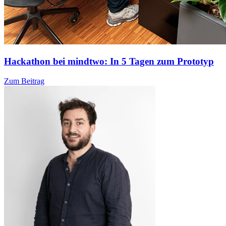
Hackathon bei mindtwo: In 5 Tagen zum Prototyp
Zum Beitrag