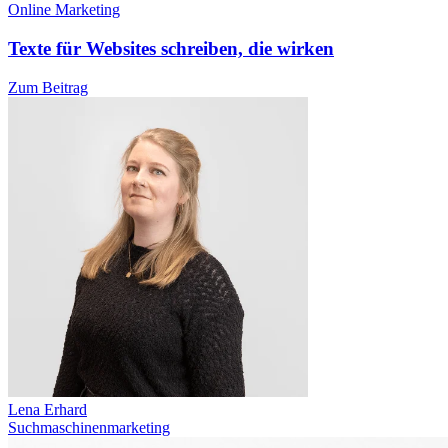
Online Marketing
Texte für Websites schreiben, die wirken
Zum Beitrag
Lena Erhard
Suchmaschinenmarketing