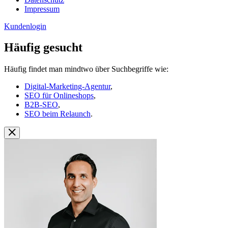
Impressum
Kundenlogin
Häufig gesucht
Häufig findet man mindtwo über Suchbegriffe wie:
Digital-Marketing-Agentur
,
SEO für Onlineshops
,
B2B-SEO
,
SEO beim Relaunch
.