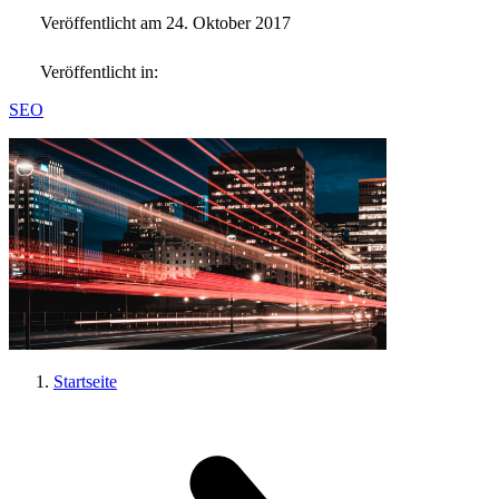
Veröffentlicht am 24. Oktober 2017
Veröffentlicht in:
SEO
Startseite