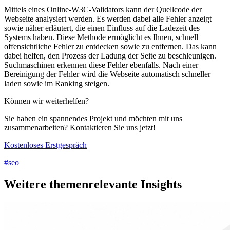
Mittels eines Online-W3C-Validators kann der Quellcode der
Webseite analysiert werden. Es werden dabei alle Fehler anzeigt
sowie näher erläutert, die einen Einfluss auf die Ladezeit des
Systems haben. Diese Methode ermöglicht es Ihnen, schnell
offensichtliche Fehler zu entdecken sowie zu entfernen. Das kann
dabei helfen, den Prozess der Ladung der Seite zu beschleunigen.
Suchmaschinen erkennen diese Fehler ebenfalls. Nach einer
Bereinigung der Fehler wird die Webseite automatisch schneller
laden sowie im Ranking steigen.
Können wir weiterhelfen?
Sie haben ein spannendes Projekt und möchten mit uns
zusammenarbeiten? Kontaktieren Sie uns jetzt!
Kostenloses Erstgespräch
#seo
Weitere themenrelevante Insights