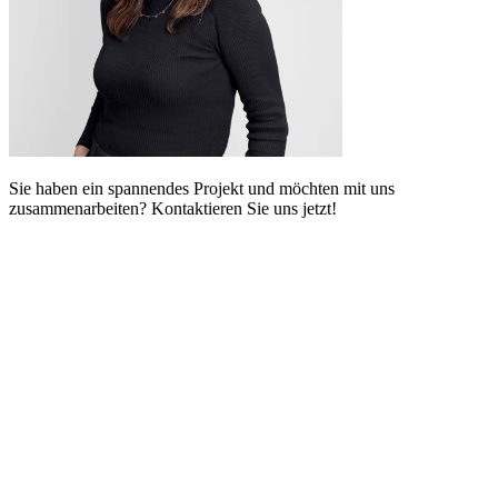
Sie haben ein spannendes Projekt und möchten mit uns
zusammenarbeiten? Kontaktieren Sie uns jetzt!