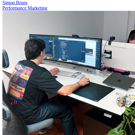
Simon Bruns
Performance Marketing