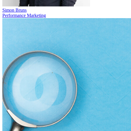
Simon Bruns
Performance Marketing