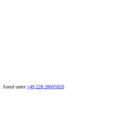
Anruf unter
+49 228 28695920