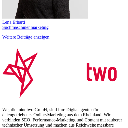
Lena Erhard
Suchmaschinenmarketing
Weitere Beiträge anzeigen
Wir, die mindtwo GmbH, sind Ihre Digitalagentur für
datengetriebenes Online-Marketing aus dem Rheinland. Wir
verbinden SEO, Performance-Marketing und Content mit sauberer
technischer Umsetzung und machen aus Reichweite messbare