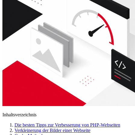
Inhaltsverzeichnis
Die besten Tipps zur Verbesserung von PHP-Webseiten
Verkleinerung der Bilder einer Webseite