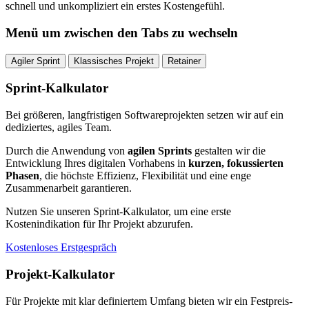
schnell und unkompliziert ein erstes Kostengefühl.
Menü um zwischen den Tabs zu wechseln
Agiler Sprint
Klassisches Projekt
Retainer
Sprint-Kalkulator
Bei größeren, langfristigen Softwareprojekten setzen wir auf ein
dediziertes, agiles Team.
Durch die Anwendung von
agilen Sprints
gestalten wir die
Entwicklung Ihres digitalen Vorhabens in
kurzen, fokussierten
Phasen
, die höchste Effizienz, Flexibilität und eine enge
Zusammenarbeit garantieren.
Nutzen Sie unseren Sprint-Kalkulator, um eine erste
Kostenindikation für Ihr Projekt abzurufen.
Kostenloses Erstgespräch
Projekt-Kalkulator
Für Projekte mit klar definiertem Umfang bieten wir ein Festpreis-