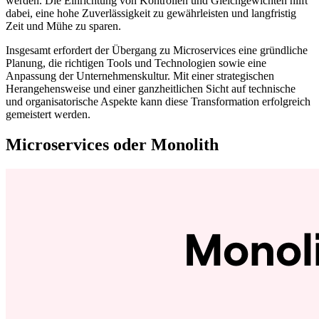
werden. Die Einrichtung von Kontrollen und Gleichgewichten hilft
dabei, eine hohe Zuverlässigkeit zu gewährleisten und langfristig
Zeit und Mühe zu sparen.
Insgesamt erfordert der Übergang zu Microservices eine gründliche
Planung, die richtigen Tools und Technologien sowie eine
Anpassung der Unternehmenskultur. Mit einer strategischen
Herangehensweise und einer ganzheitlichen Sicht auf technische
und organisatorische Aspekte kann diese Transformation erfolgreich
gemeistert werden.
Microservices oder Monolith