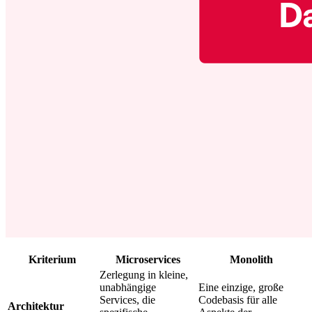
Kriterium
Microservices
Monolith
Zerlegung in kleine,
unabhängige
Eine einzige, große
Services, die
Codebasis für alle
Architektur