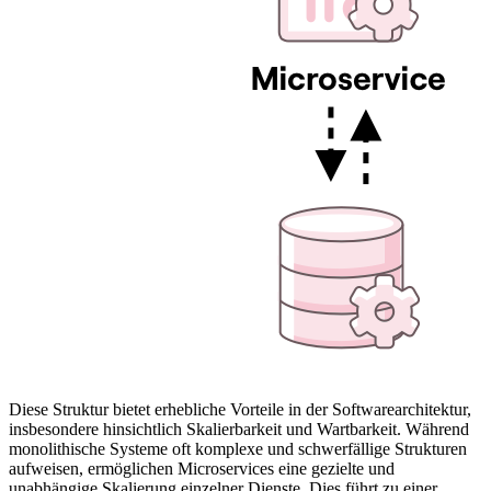
Diese Struktur bietet erhebliche Vorteile in der Softwarearchitektur,
insbesondere hinsichtlich Skalierbarkeit und Wartbarkeit. Während
monolithische Systeme oft komplexe und schwerfällige Strukturen
aufweisen, ermöglichen Microservices eine gezielte und
unabhängige Skalierung einzelner Dienste. Dies führt zu einer