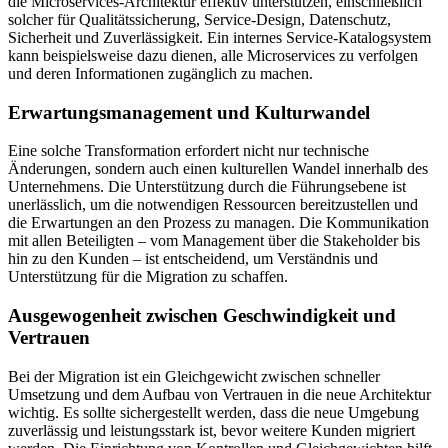
die Microservices-Architektur effektiv unterstützen, einschließlich
solcher für Qualitätssicherung, Service-Design, Datenschutz,
Sicherheit und Zuverlässigkeit. Ein internes Service-Katalogsystem
kann beispielsweise dazu dienen, alle Microservices zu verfolgen
und deren Informationen zugänglich zu machen.
Erwartungsmanagement und Kulturwandel
Eine solche Transformation erfordert nicht nur technische
Änderungen, sondern auch einen kulturellen Wandel innerhalb des
Unternehmens. Die Unterstützung durch die Führungsebene ist
unerlässlich, um die notwendigen Ressourcen bereitzustellen und
die Erwartungen an den Prozess zu managen. Die Kommunikation
mit allen Beteiligten – vom Management über die Stakeholder bis
hin zu den Kunden – ist entscheidend, um Verständnis und
Unterstützung für die Migration zu schaffen.
Ausgewogenheit zwischen Geschwindigkeit und
Vertrauen
Bei der Migration ist ein Gleichgewicht zwischen schneller
Umsetzung und dem Aufbau von Vertrauen in die neue Architektur
wichtig. Es sollte sichergestellt werden, dass die neue Umgebung
zuverlässig und leistungsstark ist, bevor weitere Kunden migriert