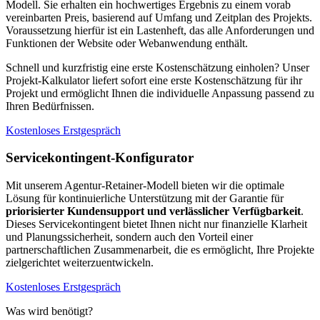
Modell. Sie erhalten ein hochwertiges Ergebnis zu einem vorab
vereinbarten Preis, basierend auf Umfang und Zeitplan des Projekts.
Voraussetzung hierfür ist ein Lastenheft, das alle Anforderungen und
Funktionen der Website oder Webanwendung enthält.
Schnell und kurzfristig eine erste Kostenschätzung einholen? Unser
Projekt-Kalkulator liefert sofort eine erste Kostenschätzung für ihr
Projekt und ermöglicht Ihnen die individuelle Anpassung passend zu
Ihren Bedürfnissen.
Kostenloses Erstgespräch
Servicekontingent-Konfigurator
Mit unserem Agentur-Retainer-Modell bieten wir die optimale
Lösung für kontinuierliche Unterstützung mit der Garantie für
priorisierter Kundensupport und verlässlicher Verfügbarkeit
.
Dieses Servicekontingent bietet Ihnen nicht nur finanzielle Klarheit
und Planungssicherheit, sondern auch den Vorteil einer
partnerschaftlichen Zusammenarbeit, die es ermöglicht, Ihre Projekte
zielgerichtet weiterzuentwickeln.
Kostenloses Erstgespräch
Was wird benötigt?