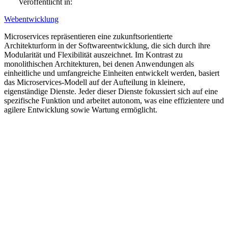
Veröffentlicht in:
Webentwicklung
Microservices repräsentieren eine zukunftsorientierte
Architekturform in der Softwareentwicklung, die sich durch ihre
Modularität und Flexibilität auszeichnet. Im Kontrast zu
monolithischen Architekturen, bei denen Anwendungen als
einheitliche und umfangreiche Einheiten entwickelt werden, basiert
das Microservices-Modell auf der Aufteilung in kleinere,
eigenständige Dienste. Jeder dieser Dienste fokussiert sich auf eine
spezifische Funktion und arbeitet autonom, was eine effizientere und
agilere Entwicklung sowie Wartung ermöglicht.