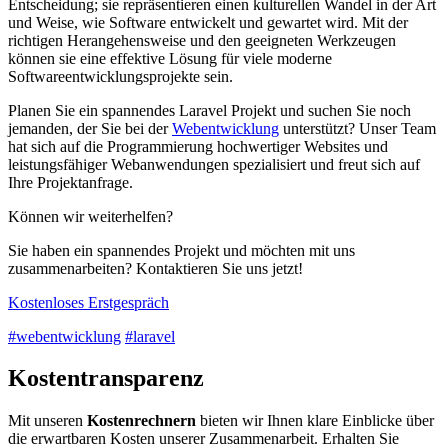
Entscheidung; sie repräsentieren einen kulturellen Wandel in der Art
und Weise, wie Software entwickelt und gewartet wird. Mit der
richtigen Herangehensweise und den geeigneten Werkzeugen
können sie eine effektive Lösung für viele moderne
Softwareentwicklungsprojekte sein.
Planen Sie ein spannendes Laravel Projekt und suchen Sie noch
jemanden, der Sie bei der
Webentwicklung
unterstützt? Unser Team
hat sich auf die Programmierung hochwertiger Websites und
leistungsfähiger Webanwendungen spezialisiert und freut sich auf
Ihre Projektanfrage.
Können wir weiterhelfen?
Sie haben ein spannendes Projekt und möchten mit uns
zusammenarbeiten? Kontaktieren Sie uns jetzt!
Kostenloses Erstgespräch
#webentwicklung
#laravel
Kostentransparenz
Mit unseren
Kostenrechnern
bieten wir Ihnen klare Einblicke über
die erwartbaren Kosten unserer Zusammenarbeit. Erhalten Sie