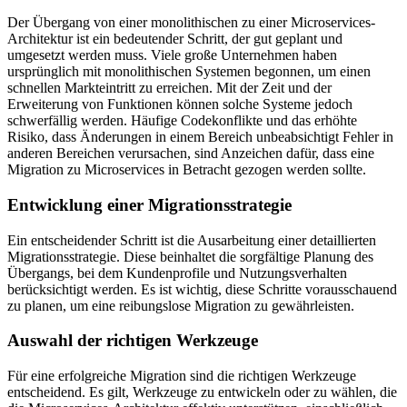
Der Übergang von einer monolithischen zu einer Microservices-
Architektur ist ein bedeutender Schritt, der gut geplant und
umgesetzt werden muss. Viele große Unternehmen haben
ursprünglich mit monolithischen Systemen begonnen, um einen
schnellen Markteintritt zu erreichen. Mit der Zeit und der
Erweiterung von Funktionen können solche Systeme jedoch
schwerfällig werden. Häufige Codekonflikte und das erhöhte
Risiko, dass Änderungen in einem Bereich unbeabsichtigt Fehler in
anderen Bereichen verursachen, sind Anzeichen dafür, dass eine
Migration zu Microservices in Betracht gezogen werden sollte.
Entwicklung einer Migrationsstrategie
Ein entscheidender Schritt ist die Ausarbeitung einer detaillierten
Migrationsstrategie. Diese beinhaltet die sorgfältige Planung des
Übergangs, bei dem Kundenprofile und Nutzungsverhalten
berücksichtigt werden. Es ist wichtig, diese Schritte vorausschauend
zu planen, um eine reibungslose Migration zu gewährleisten.
Auswahl der richtigen Werkzeuge
Für eine erfolgreiche Migration sind die richtigen Werkzeuge
entscheidend. Es gilt, Werkzeuge zu entwickeln oder zu wählen, die