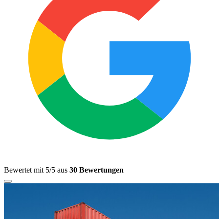
Bewertet mit 5/5 aus
30 Bewertungen