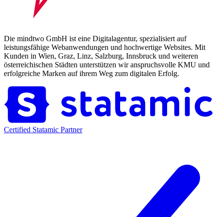
Die mindtwo GmbH ist eine Digitalagentur, spezialisiert auf
leistungsfähige Webanwendungen und hochwertige Websites. Mit
Kunden in Wien, Graz, Linz, Salzburg, Innsbruck und weiteren
österreichischen Städten unterstützen wir anspruchsvolle KMU und
erfolgreiche Marken auf ihrem Weg zum digitalen Erfolg.
Certified Statamic Partner