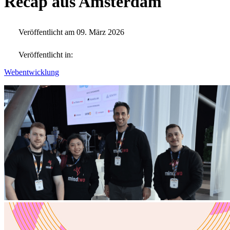
Recap aus Amsterdam
Veröffentlicht am 09. März 2026
Veröffentlicht in:
Webentwicklung