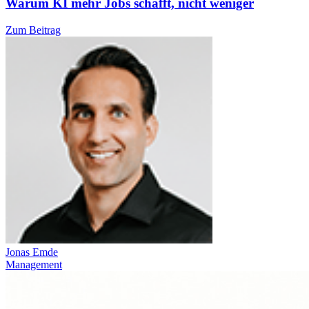
Warum KI mehr Jobs schafft, nicht weniger
Zum Beitrag
Jonas Emde
Management