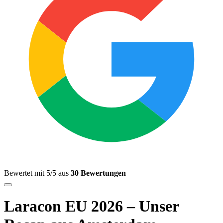
Bewertet mit 5/5 aus
30 Bewertungen
Laracon EU 2026 – Unser