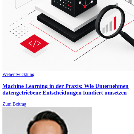
Webentwicklung
Machine Learning in der Praxis: Wie Unternehmen
datengetriebene Entscheidungen fundiert umsetzen
Zum Beitrag