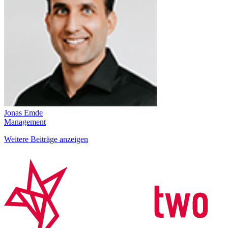
Jonas Emde
Management
Weitere Beiträge anzeigen