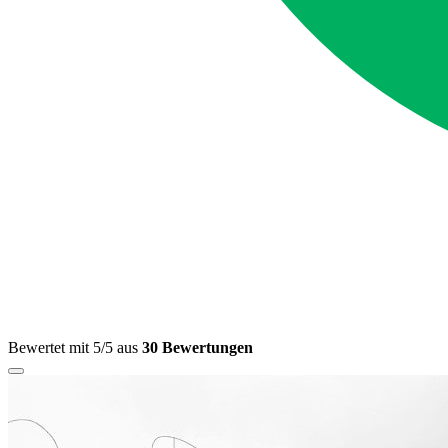
Bewertet mit 5/5 aus
30 Bewertungen