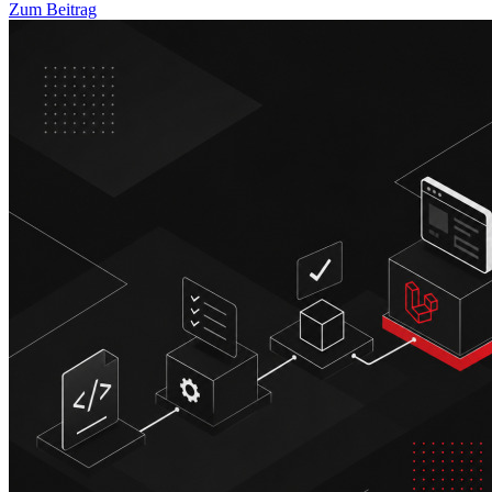
Zum Beitrag