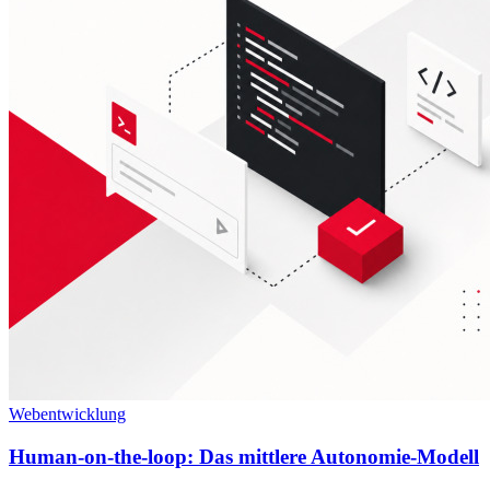
Webentwicklung
Human-on-the-loop: Das mittlere Autonomie-Modell