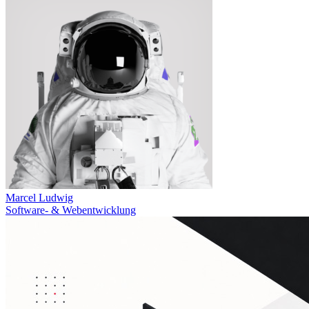
Marcel Ludwig
Software- & Webentwicklung