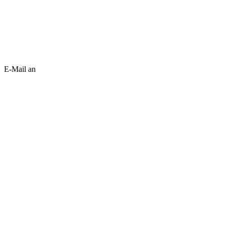
E-Mail an