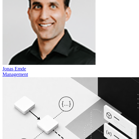
Jonas Emde
Management