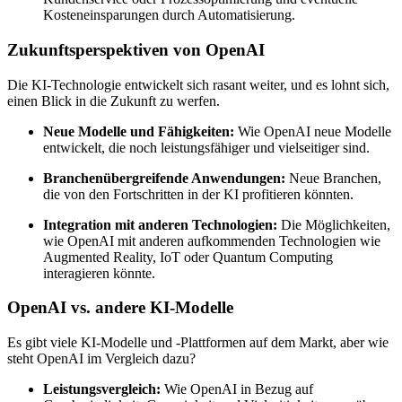
Kosteneinsparungen durch Automatisierung.
Zukunftsperspektiven von OpenAI
Die KI-Technologie entwickelt sich rasant weiter, und es lohnt sich,
einen Blick in die Zukunft zu werfen.
Neue Modelle und Fähigkeiten:
Wie OpenAI neue Modelle
entwickelt, die noch leistungsfähiger und vielseitiger sind.
Branchenübergreifende Anwendungen:
Neue Branchen,
die von den Fortschritten in der KI profitieren könnten.
Integration mit anderen Technologien:
Die Möglichkeiten,
wie OpenAI mit anderen aufkommenden Technologien wie
Augmented Reality, IoT oder Quantum Computing
interagieren könnte.
OpenAI vs. andere KI-Modelle
Es gibt viele KI-Modelle und -Plattformen auf dem Markt, aber wie
steht OpenAI im Vergleich dazu?
Leistungsvergleich:
Wie OpenAI in Bezug auf