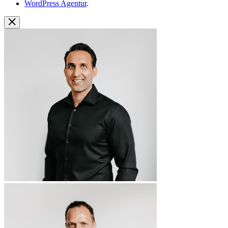
WordPress Agentur
.