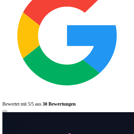
Bewertet mit 5/5 aus
30 Bewertungen