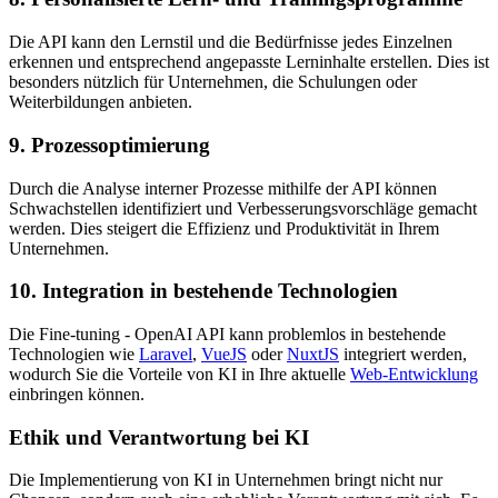
Die API kann den Lernstil und die Bedürfnisse jedes Einzelnen
erkennen und entsprechend angepasste Lerninhalte erstellen. Dies ist
besonders nützlich für Unternehmen, die Schulungen oder
Weiterbildungen anbieten.
9. Prozessoptimierung
Durch die Analyse interner Prozesse mithilfe der API können
Schwachstellen identifiziert und Verbesserungsvorschläge gemacht
werden. Dies steigert die Effizienz und Produktivität in Ihrem
Unternehmen.
10. Integration in bestehende Technologien
Die Fine-tuning - OpenAI API kann problemlos in bestehende
Technologien wie
Laravel
,
VueJS
oder
NuxtJS
integriert werden,
wodurch Sie die Vorteile von KI in Ihre aktuelle
Web-Entwicklung
einbringen können.
Ethik und Verantwortung bei KI
Die Implementierung von KI in Unternehmen bringt nicht nur