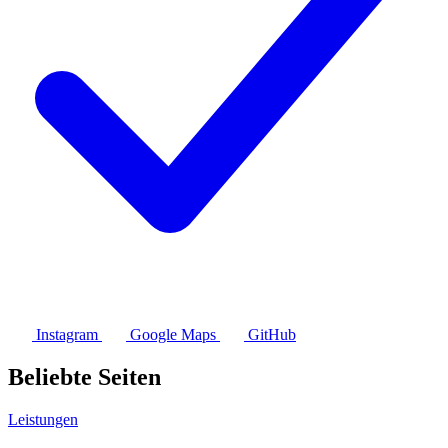
Instagram
Google Maps
GitHub
Beliebte Seiten
Leistungen