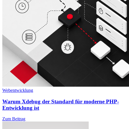
Webentwicklung
Warum Xdebug der Standard für moderne PHP-
Entwicklung ist
Zum Beitrag