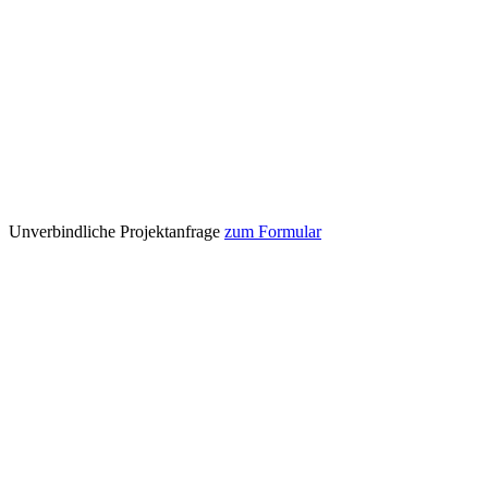
Unverbindliche Projektanfrage
zum Formular