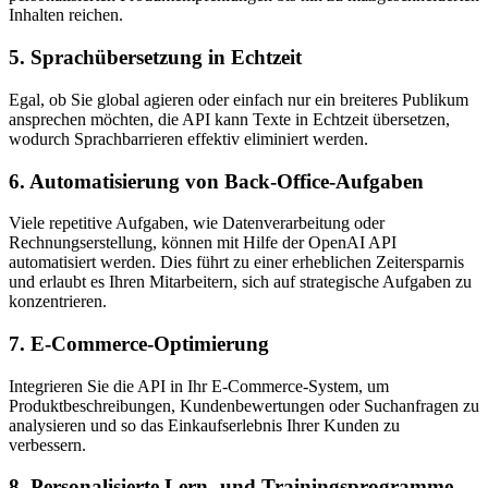
Inhalten reichen.
5. Sprachübersetzung in Echtzeit
Egal, ob Sie global agieren oder einfach nur ein breiteres Publikum
ansprechen möchten, die API kann Texte in Echtzeit übersetzen,
wodurch Sprachbarrieren effektiv eliminiert werden.
6. Automatisierung von Back-Office-Aufgaben
Viele repetitive Aufgaben, wie Datenverarbeitung oder
Rechnungserstellung, können mit Hilfe der OpenAI API
automatisiert werden. Dies führt zu einer erheblichen Zeitersparnis
und erlaubt es Ihren Mitarbeitern, sich auf strategische Aufgaben zu
konzentrieren.
7. E-Commerce-Optimierung
Integrieren Sie die API in Ihr E-Commerce-System, um
Produktbeschreibungen, Kundenbewertungen oder Suchanfragen zu
analysieren und so das Einkaufserlebnis Ihrer Kunden zu
verbessern.
8. Personalisierte Lern- und Trainingsprogramme