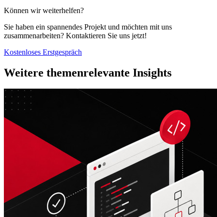
Können wir weiterhelfen?
Sie haben ein spannendes Projekt und möchten mit uns
zusammenarbeiten? Kontaktieren Sie uns jetzt!
Kostenloses Erstgespräch
Weitere themenrelevante Insights