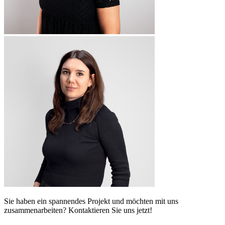
Sie haben ein spannendes Projekt und möchten mit uns
zusammenarbeiten? Kontaktieren Sie uns jetzt!