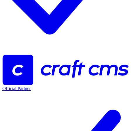
Official Partner