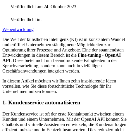
Veröffentlicht am 24. Oktober 2023
Veröffentlicht in:
Webentwicklung
Die Welt der künstlichen Intelligenz (KI) ist in konstantem Wandel
und eröffnet Unternehmen ständig neue Möglichkeiten zur
Optimierung ihrer Prozesse und Angebote. Eine der spannendsten
Entwicklungen in diesem Bereich ist die
Fine-tuning - OpenAI
API
. Diese bietet nicht nur beeindruckende Fähigkeiten in der
Sprachverarbeitung, sondern kann auch in vielfältigen
Geschäftsanwendungen integriert werden.
In diesem Artikel möchten wir Ihnen zehn inspirierende Ideen
vorstellen, wie Sie diese fortschrittliche Technologie für Ihr
Unternehmen nutzen können.
1. Kundenservice automatisieren
Der Kundenservice ist oft der erste Kontaktpunkt zwischen einem
Kunden und einem Unternehmen. Mit der OpenAI API können Sie
Chatbots und virtuelle Assistenten entwickeln, die Kundenanfragen
effizient, präzise und in Echtzeit beantworten. Dies reduziert nicht