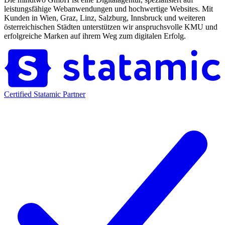
leistungsfähige Webanwendungen und hochwertige Websites. Mit
Kunden in Wien, Graz, Linz, Salzburg, Innsbruck und weiteren
österreichischen Städten unterstützen wir anspruchsvolle KMU und
erfolgreiche Marken auf ihrem Weg zum digitalen Erfolg.
Certified Statamic Partner