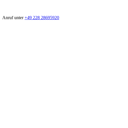
Anruf unter
+49 228 28695920