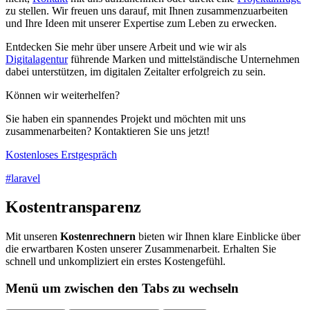
zu stellen. Wir freuen uns darauf, mit Ihnen zusammenzuarbeiten
und Ihre Ideen mit unserer Expertise zum Leben zu erwecken.
Entdecken Sie mehr über unsere Arbeit und wie wir als
Digitalagentur
führende Marken und mittelständische Unternehmen
dabei unterstützen, im digitalen Zeitalter erfolgreich zu sein.
Können wir weiterhelfen?
Sie haben ein spannendes Projekt und möchten mit uns
zusammenarbeiten? Kontaktieren Sie uns jetzt!
Kostenloses Erstgespräch
#laravel
Kostentransparenz
Mit unseren
Kostenrechnern
bieten wir Ihnen klare Einblicke über
die erwartbaren Kosten unserer Zusammenarbeit. Erhalten Sie
schnell und unkompliziert ein erstes Kostengefühl.
Menü um zwischen den Tabs zu wechseln