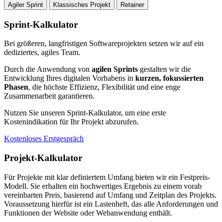
Agiler Sprint
Klassisches Projekt
Retainer
Sprint-Kalkulator
Bei größeren, langfristigen Softwareprojekten setzen wir auf ein
dediziertes, agiles Team.
Durch die Anwendung von
agilen Sprints
gestalten wir die
Entwicklung Ihres digitalen Vorhabens in
kurzen, fokussierten
Phasen
, die höchste Effizienz, Flexibilität und eine enge
Zusammenarbeit garantieren.
Nutzen Sie unseren Sprint-Kalkulator, um eine erste
Kostenindikation für Ihr Projekt abzurufen.
Kostenloses Erstgespräch
Projekt-Kalkulator
Für Projekte mit klar definiertem Umfang bieten wir ein Festpreis-
Modell. Sie erhalten ein hochwertiges Ergebnis zu einem vorab
vereinbarten Preis, basierend auf Umfang und Zeitplan des Projekts.
Voraussetzung hierfür ist ein Lastenheft, das alle Anforderungen und
Funktionen der Website oder Webanwendung enthält.