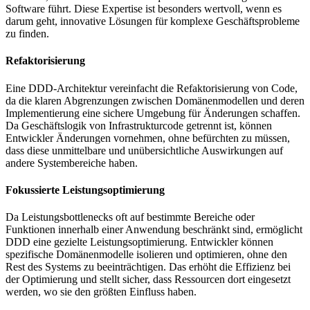
Software führt. Diese Expertise ist besonders wertvoll, wenn es
darum geht, innovative Lösungen für komplexe Geschäftsprobleme
zu finden.
Refaktorisierung
Eine DDD-Architektur vereinfacht die Refaktorisierung von Code,
da die klaren Abgrenzungen zwischen Domänenmodellen und deren
Implementierung eine sichere Umgebung für Änderungen schaffen.
Da Geschäftslogik von Infrastrukturcode getrennt ist, können
Entwickler Änderungen vornehmen, ohne befürchten zu müssen,
dass diese unmittelbare und unübersichtliche Auswirkungen auf
andere Systembereiche haben.
Fokussierte Leistungsoptimierung
Da Leistungsbottlenecks oft auf bestimmte Bereiche oder
Funktionen innerhalb einer Anwendung beschränkt sind, ermöglicht
DDD eine gezielte Leistungsoptimierung. Entwickler können
spezifische Domänenmodelle isolieren und optimieren, ohne den
Rest des Systems zu beeinträchtigen. Das erhöht die Effizienz bei
der Optimierung und stellt sicher, dass Ressourcen dort eingesetzt
werden, wo sie den größten Einfluss haben.