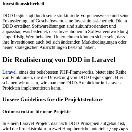
Investitionssicherheit
DDD begünstigt durch seine strukturierte Vorgehensweise und seine
Fokussierung auf Geschäftswerte eine Investitionssicherheit. Die in
DDD erstellten Softwarelösungen sind zukunftsorientiert und
anpassbar, was bedeutet, dass Investitionen in Softwareentwicklung
längerfristig Wert behalten. Unternehmen können sicher sein, dass
ihre Investitionen auch bei sich ändernden Marktbedingungen oder
neuen strategischen Ausrichtungen bestand haben.
Die Realisierung von DDD in Laravel
Laravel
, eines der beliebtesten PHP-Frameworks, bietet eine Reihe
von Funktionen, die die Umsetzung von DDD begünstigen. Hier
schauen wir uns an, wie man eine DDD-Architektur in Laravel-
Projekten implementieren kann.
Unsere Guidelines für die Projektstruktur
Ordnerstruktur für neue Projekte
In einem Laravel-Projekt, das nach DDD-Prinzipien aufgebaut ist,
wird die Projektstruktur in zwei Hauptbereiche unterteilt:
/app/App