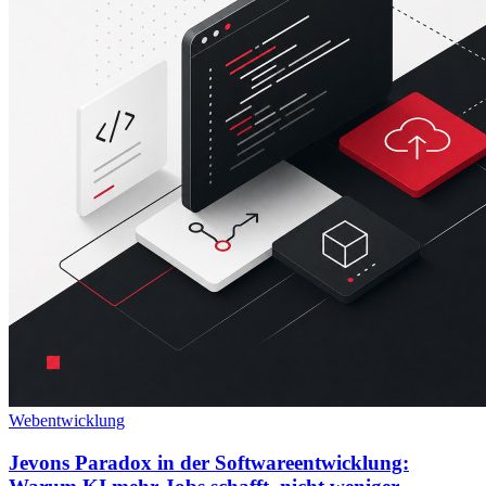
Webentwicklung
Jevons Paradox in der Softwareentwicklung: