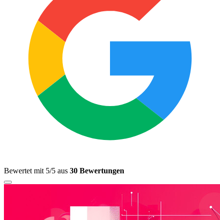
Bewertet mit 5/5 aus
30 Bewertungen