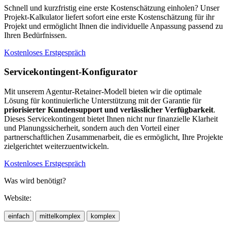
Schnell und kurzfristig eine erste Kostenschätzung einholen? Unser
Projekt-Kalkulator liefert sofort eine erste Kostenschätzung für ihr
Projekt und ermöglicht Ihnen die individuelle Anpassung passend zu
Ihren Bedürfnissen.
Kostenloses Erstgespräch
Servicekontingent-Konfigurator
Mit unserem Agentur-Retainer-Modell bieten wir die optimale
Lösung für kontinuierliche Unterstützung mit der Garantie für
priorisierter Kundensupport und verlässlicher Verfügbarkeit
.
Dieses Servicekontingent bietet Ihnen nicht nur finanzielle Klarheit
und Planungssicherheit, sondern auch den Vorteil einer
partnerschaftlichen Zusammenarbeit, die es ermöglicht, Ihre Projekte
zielgerichtet weiterzuentwickeln.
Kostenloses Erstgespräch
Was wird benötigt?
Website:
einfach
mittelkomplex
komplex