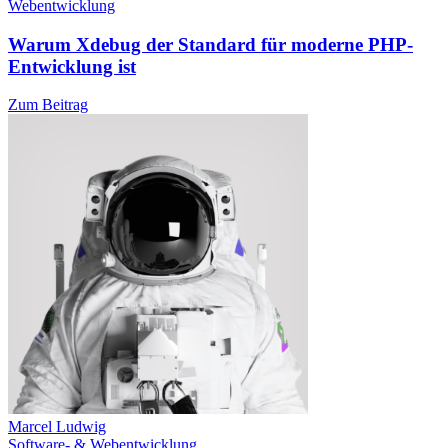
Webentwicklung
Warum Xdebug der Standard für moderne PHP-
Entwicklung ist
Zum Beitrag
Marcel Ludwig
Software- & Webentwicklung