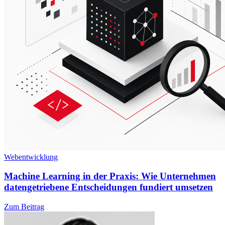
Webentwicklung
Machine Learning in der Praxis: Wie Unternehmen
datengetriebene Entscheidungen fundiert umsetzen
Zum Beitrag