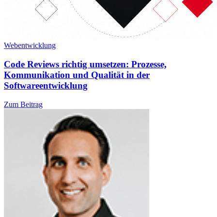
Webentwicklung
Code Reviews richtig umsetzen: Prozesse,
Kommunikation und Qualität in der
Softwareentwicklung
Zum Beitrag