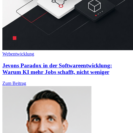
Webentwicklung
Jevons Paradox in der Softwareentwicklung:
Warum KI mehr Jobs schafft, nicht weniger
Zum Beitrag