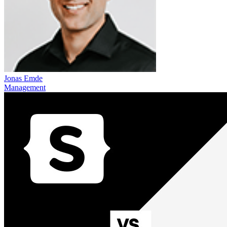
Jonas Emde
Management