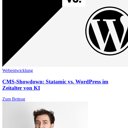
Webentwicklung
CMS-Showdown: Statamic vs. WordPress im
Zeitalter von KI
Zum Beitrag