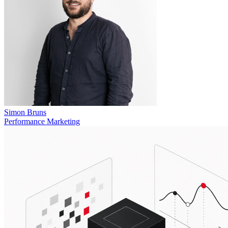
Simon Bruns
Performance Marketing