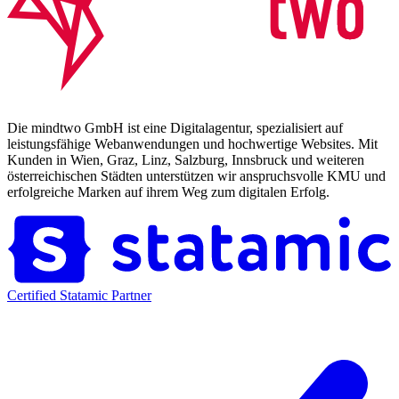
Die mindtwo GmbH ist eine Digitalagentur, spezialisiert auf
leistungsfähige Webanwendungen und hochwertige Websites. Mit
Kunden in Wien, Graz, Linz, Salzburg, Innsbruck und weiteren
österreichischen Städten unterstützen wir anspruchsvolle KMU und
erfolgreiche Marken auf ihrem Weg zum digitalen Erfolg.
Certified Statamic Partner