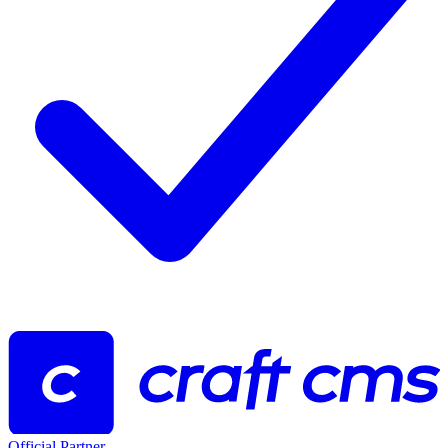
Official Partner