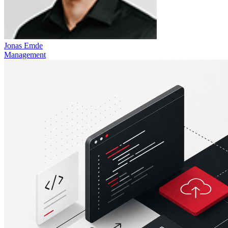
Jonas Emde
Management