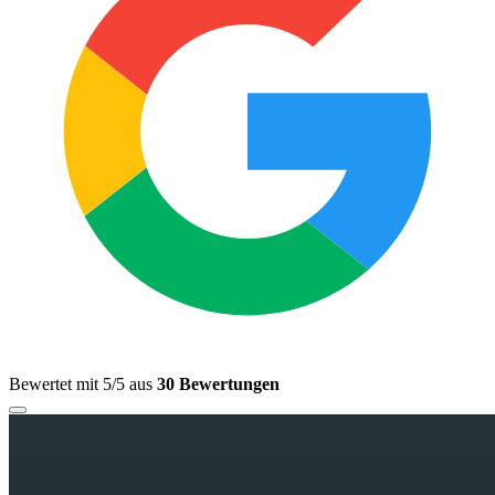
Bewertet mit 5/5 aus
30 Bewertungen