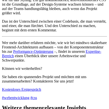
ist die Grundlage, auf der Design-Systeme wachsen können – und
auf der Teams handlungsfähig bleiben, auch wenn das Projekt
größer wird.
Das ist der Unterschied zwischen einer Codebasis, die man versteht,
und einer, die man fürchtet. Und den Unterschied zu machen,
beginnt mit dem ersten Kommentar.
Wer mehr darüber erfahren möchte, wie wir bei mindtwo skalierbare
Frontend-Architekturen aufbauen – von der Komponentenstruktur
bis zur
Performance-Optimierung
–, findet in unserem
Expertise-
Bereich
einen Überblick über unsere Arbeitsweise und
Schwerpunkte.
Können wir weiterhelfen?
Sie haben ein spannendes Projekt und möchten mit uns
zusammenarbeiten? Kontaktieren Sie uns jetzt!
Kostenloses Erstgespräch
#webentwicklung
#css
Weitere themenrelevante Insights