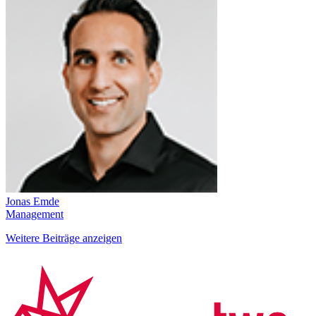
Jonas Emde
Management
Weitere Beiträge anzeigen