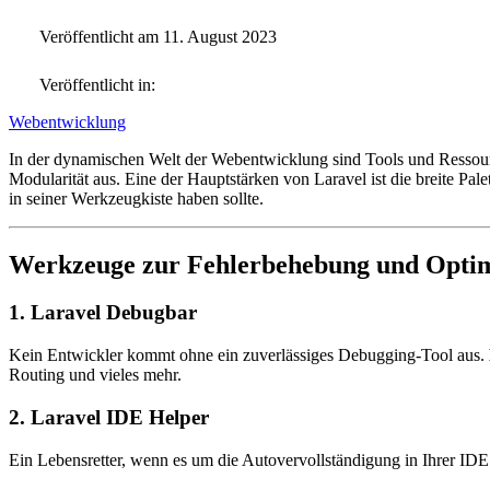
Veröffentlicht am 11. August 2023
Veröffentlicht in:
Webentwicklung
In der dynamischen Welt der Webentwicklung sind Tools und Ressourc
Modularität aus. Eine der Hauptstärken von Laravel ist die breite Pal
in seiner Werkzeugkiste haben sollte.
Werkzeuge zur Fehlerbehebung und Opti
1. Laravel Debugbar
Kein Entwickler kommt ohne ein zuverlässiges Debugging-Tool aus.
Routing und vieles mehr.
2. Laravel IDE Helper
Ein Lebensretter, wenn es um die Autovervollständigung in Ihrer IDE g