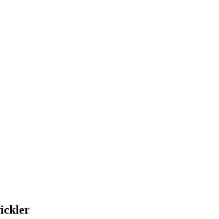
ickler