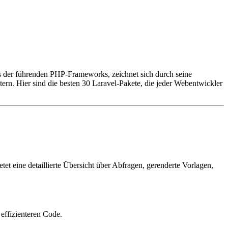
es der führenden PHP-Frameworks, zeichnet sich durch seine
tern. Hier sind die besten 30 Laravel-Pakete, die jeder Webentwickler
ietet eine detaillierte Übersicht über Abfragen, gerenderte Vorlagen,
 effizienteren Code.