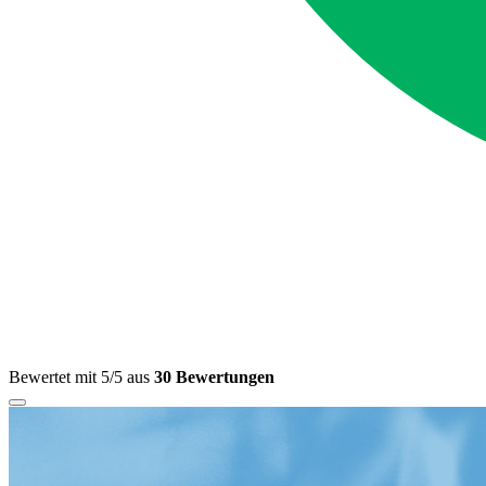
Bewertet mit 5/5 aus
30 Bewertungen