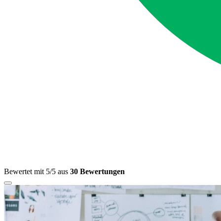
Bewertet mit 5/5 aus
30 Bewertungen