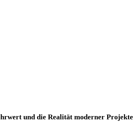
hrwert und die Realität moderner Projekte