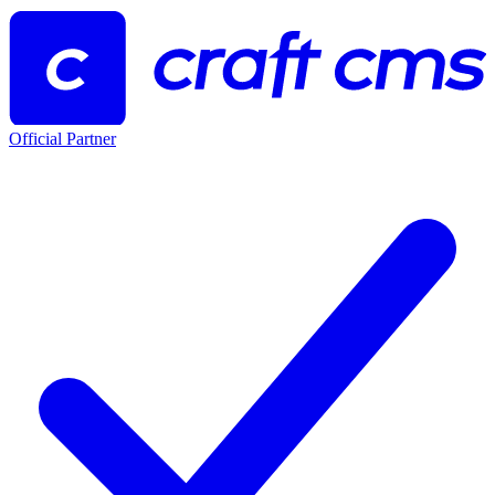
Official Partner