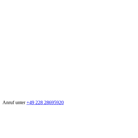
Anruf unter
+49 228 28695920