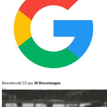
Bewertet mit 5/5 aus
30 Bewertungen