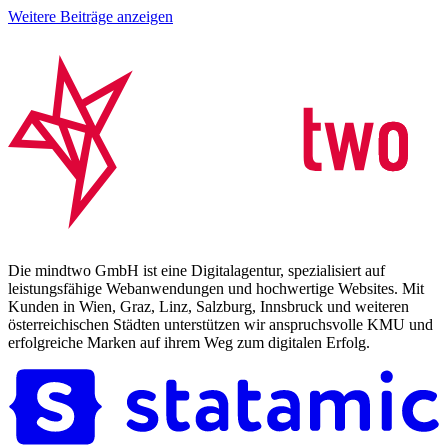
Weitere Beiträge anzeigen
Die mindtwo GmbH ist eine Digitalagentur, spezialisiert auf
leistungsfähige Webanwendungen und hochwertige Websites. Mit
Kunden in Wien, Graz, Linz, Salzburg, Innsbruck und weiteren
österreichischen Städten unterstützen wir anspruchsvolle KMU und
erfolgreiche Marken auf ihrem Weg zum digitalen Erfolg.