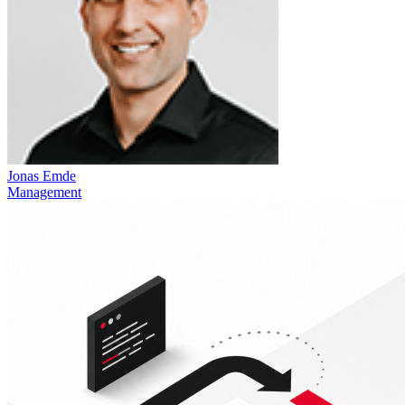
Jonas Emde
Management