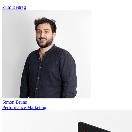
Zum Beitrag
Simon Bruns
Performance Marketing