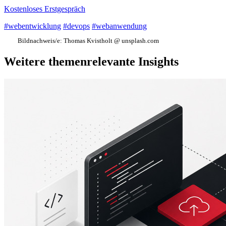
Kostenloses Erstgespräch
#webentwicklung
#devops
#webanwendung
Bildnachweis/e:
Thomas Kvistholt @ unsplash.com
Weitere themenrelevante Insights