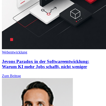
Webentwicklung
Jevons Paradox in der Softwareentwicklung:
Warum KI mehr Jobs schafft, nicht weniger
Zum Beitrag