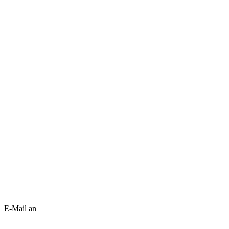
E-Mail an