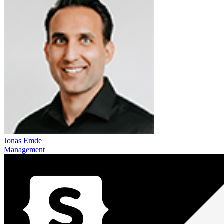
Jonas Emde
Management