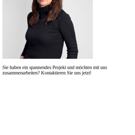
Sie haben ein spannendes Projekt und möchten mit uns
zusammenarbeiten? Kontaktieren Sie uns jetzt!