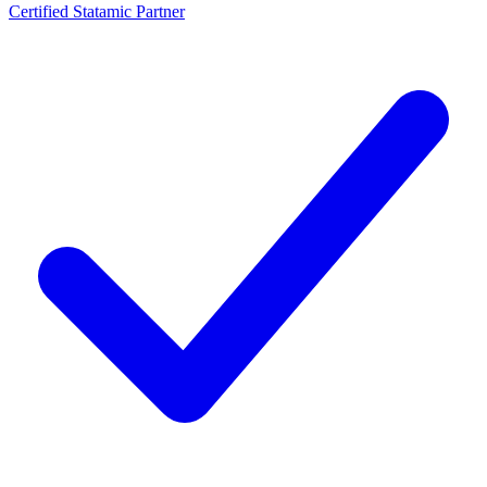
Certified Statamic Partner