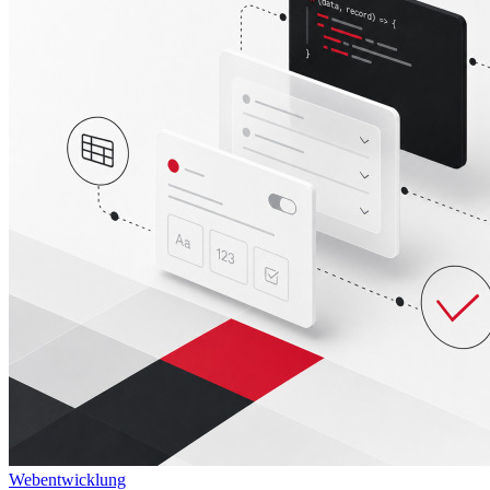
Webentwicklung