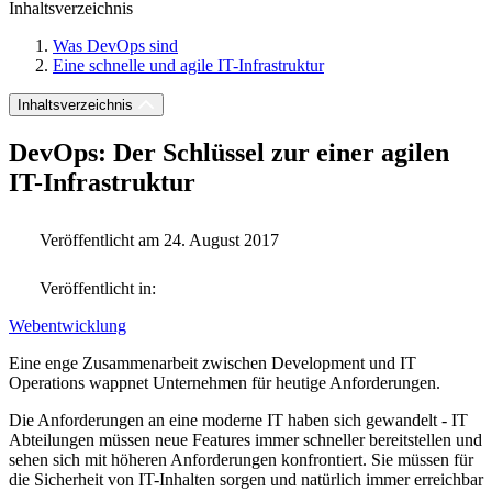
Inhaltsverzeichnis
Was DevOps sind
Eine schnelle und agile IT-Infrastruktur
Inhaltsverzeichnis
DevOps: Der Schlüssel zur einer agilen
IT-Infrastruktur
Veröffentlicht am 24. August 2017
Veröffentlicht in:
Webentwicklung
Eine enge Zusammenarbeit zwischen Development und IT
Operations wappnet Unternehmen für heutige Anforderungen.
Die Anforderungen an eine moderne IT haben sich gewandelt - IT
Abteilungen müssen neue Features immer schneller bereitstellen und
sehen sich mit höheren Anforderungen konfrontiert. Sie müssen für
die Sicherheit von IT-Inhalten sorgen und natürlich immer erreichbar