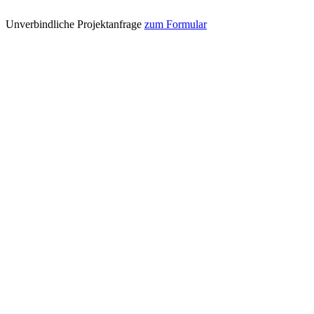
Unverbindliche Projektanfrage
zum Formular