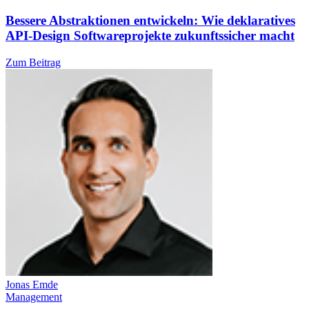
Bessere Abstraktionen entwickeln: Wie deklaratives
API-Design Softwareprojekte zukunftssicher macht
Zum Beitrag
Jonas Emde
Management