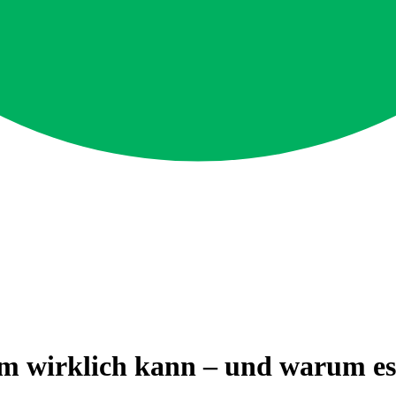
 wirklich kann – und warum es m