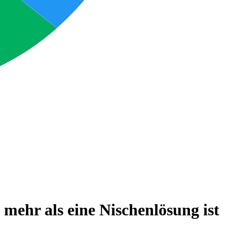
ehr als eine Nischenlösung ist