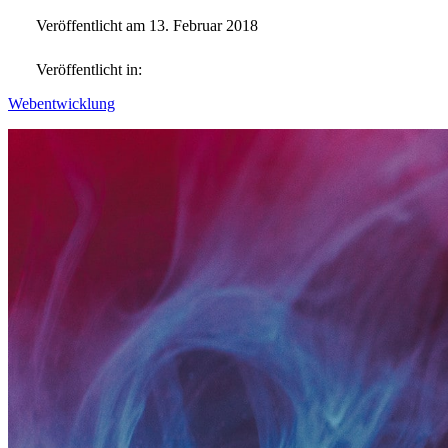
Veröffentlicht am 13. Februar 2018
Veröffentlicht in:
Webentwicklung