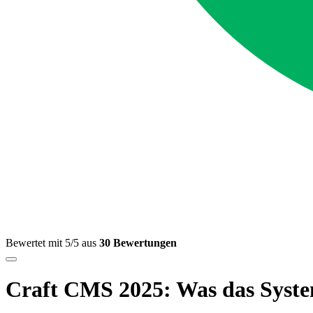
Bewertet mit 5/5 aus
30 Bewertungen
Craft CMS 2025: Was das System