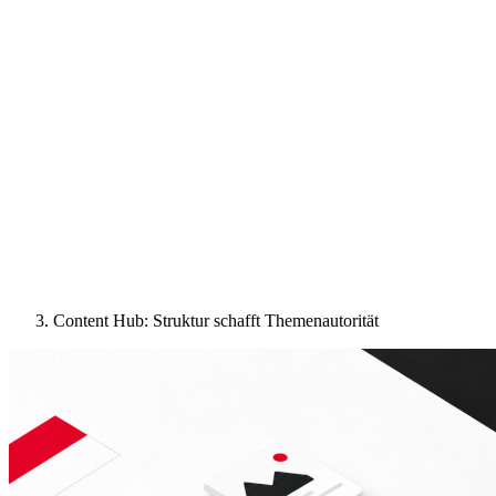
Content Hub: Struktur schafft Themenautorität