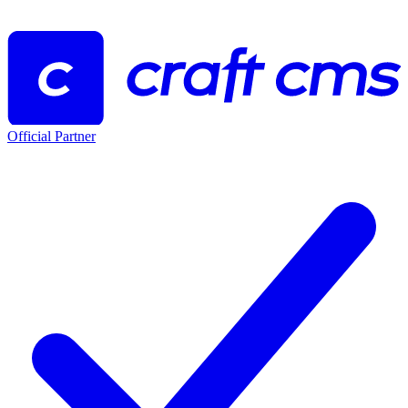
Official Partner