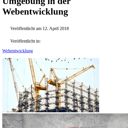
Umgebung in der
Webentwicklung
Veröffentlicht am 12. April 2018
Veröffentlicht in:
Webentwicklung