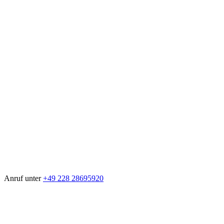
Anruf unter
+49 228 28695920