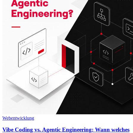
Webentwicklung
Vibe Coding vs. Agentic Engineering: Wann welches