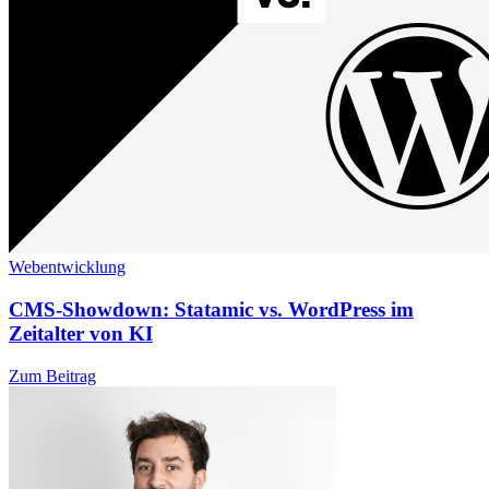
Webentwicklung
CMS-Showdown: Statamic vs. WordPress im
Zeitalter von KI
Zum Beitrag