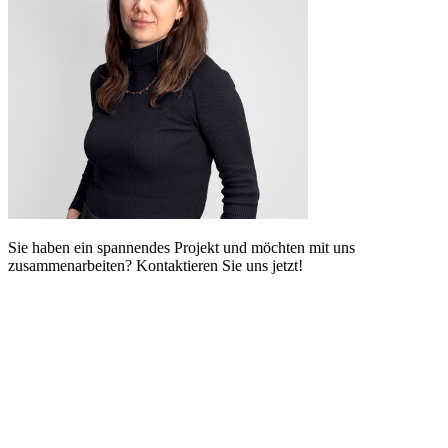
Sie haben ein spannendes Projekt und möchten mit uns
zusammenarbeiten? Kontaktieren Sie uns jetzt!