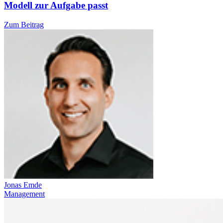
Modell zur Aufgabe passt
Zum Beitrag
Jonas Emde
Management