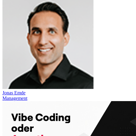
Jonas Emde
Management