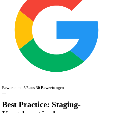
Bewertet mit 5/5 aus
30 Bewertungen
Best Practice: Staging-