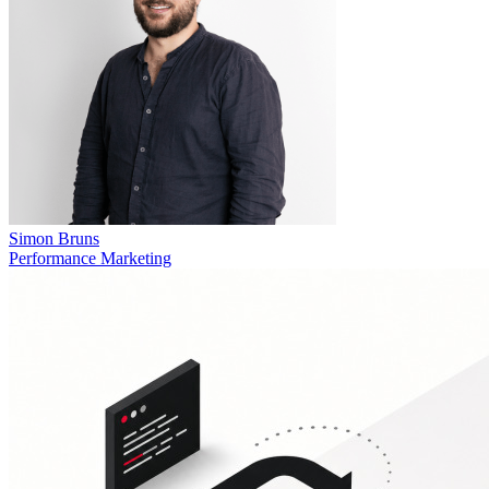
Simon Bruns
Performance Marketing