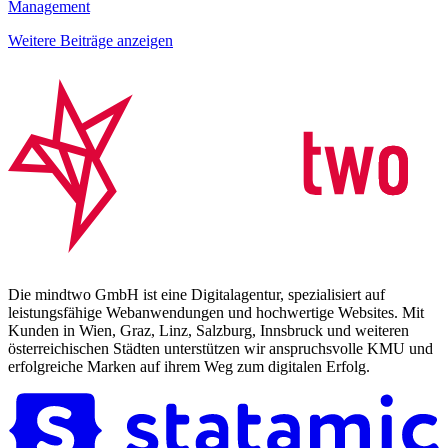
Management
Weitere Beiträge anzeigen
Die mindtwo GmbH ist eine Digitalagentur, spezialisiert auf
leistungsfähige Webanwendungen und hochwertige Websites. Mit
Kunden in Wien, Graz, Linz, Salzburg, Innsbruck und weiteren
österreichischen Städten unterstützen wir anspruchsvolle KMU und
erfolgreiche Marken auf ihrem Weg zum digitalen Erfolg.