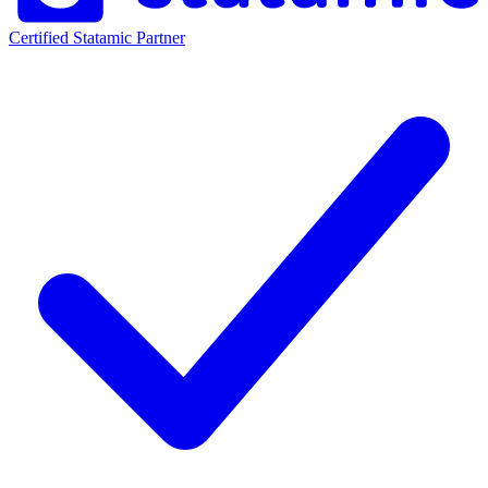
Certified Statamic Partner