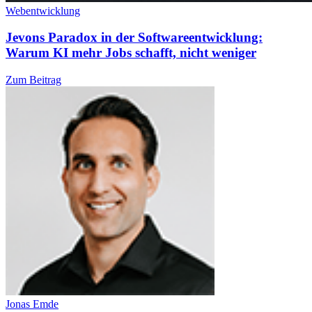
Webentwicklung
Jevons Paradox in der Softwareentwicklung:
Warum KI mehr Jobs schafft, nicht weniger
Zum Beitrag
Jonas Emde