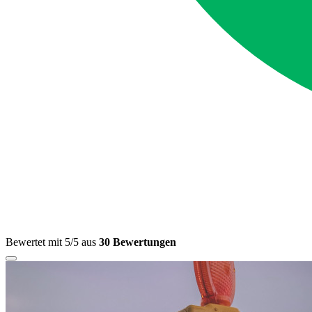
Bewertet mit 5/5 aus
30 Bewertungen